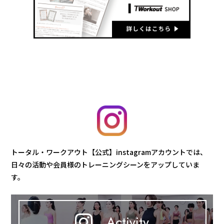
トータル・ワークアウト【公式】instagramアカウントでは、
日々の活動や会員様のトレーニングシーンをアップしていま
す。
Activity