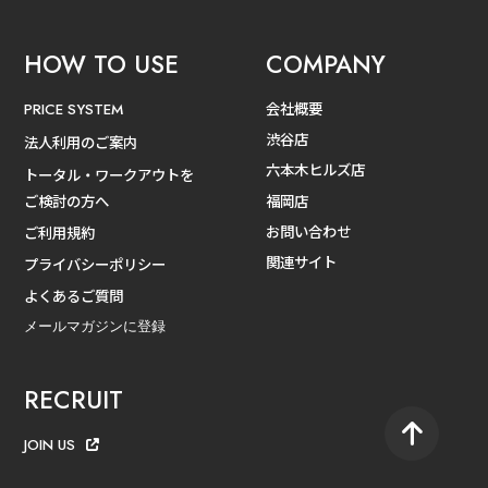
HOW TO USE
COMPANY
会社概要
PRICE SYSTEM
渋谷店
法人利用のご案内
六本木ヒルズ店
トータル・ワークアウトを
ご検討の方へ
福岡店
お問い合わせ
ご利用規約
関連サイト
プライバシーポリシー
よくあるご質問
メールマガジンに登録
RECRUIT
JOIN US