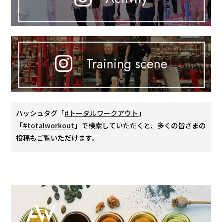
Training scene
ハッシュタグ「
#トータルワークアウト
」
「
#totalworkout
」で検索していただくと、多くの皆さまの
投稿もご覧いただけます。