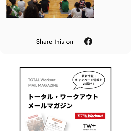
Share this on