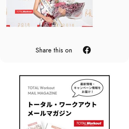
Share this on