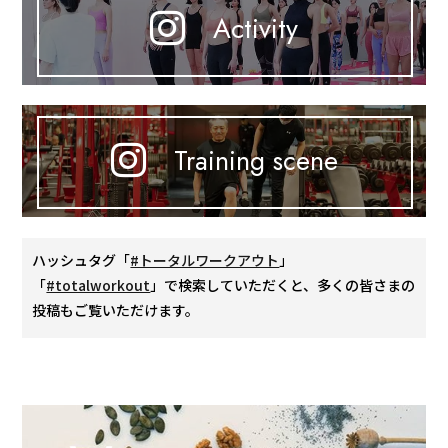
Activity
Training scene
ハッシュタグ「
#トータルワークアウト
」
「
#totalworkout
」で検索していただくと、多くの皆さまの
投稿もご覧いただけます。