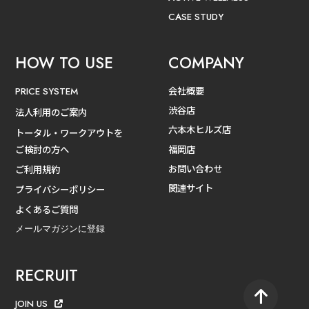
CASE STUDY
HOW TO USE
COMPANY
会社概要
PRICE SYSTEM
渋谷店
法人利用のご案内
六本木ヒルズ店
トータル・ワークアウトを
ご検討の方へ
福岡店
お問い合わせ
ご利用規約
関連サイト
プライバシーポリシー
よくあるご質問
メールマガジンに登録
RECRUIT
JOIN US