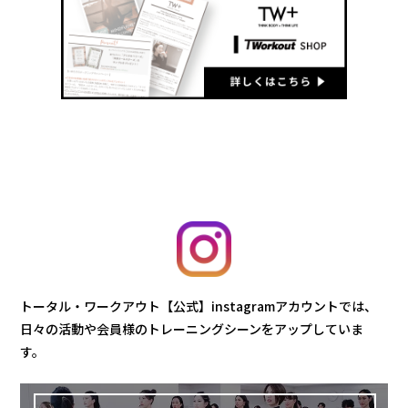
トータル・ワークアウト【公式】instagramアカウントでは、
日々の活動や会員様のトレーニングシーンをアップしていま
す。