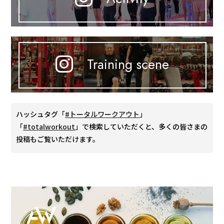
Training scene
ハッシュタグ「
#トータルワークアウト
」
「
#totalworkout
」で検索していただくと、多くの皆さまの
投稿もご覧いただけます。