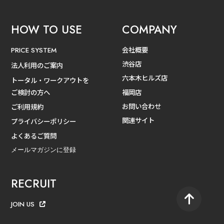
HOW TO USE
COMPANY
会社概要
PRICE SYSTEM
渋谷店
法人利用のご案内
六本木ヒルズ店
トータル・ワークアウトを
ご検討の方へ
福岡店
お問い合わせ
ご利用規約
関連サイト
プライバシーポリシー
よくあるご質問
メールマガジンに登録
RECRUIT
JOIN US