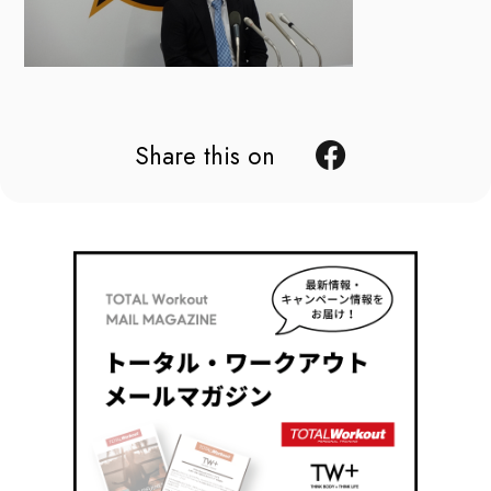
Share this on