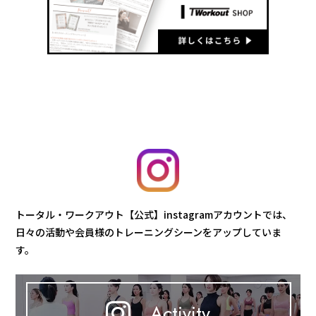
トータル・ワークアウト【公式】instagramアカウントでは、
日々の活動や会員様のトレーニングシーンをアップしていま
す。
Activity