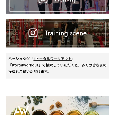
Training scene
ハッシュタグ「
#トータルワークアウト
」
「
#totalworkout
」で検索していただくと、多くの皆さまの
投稿もご覧いただけます。