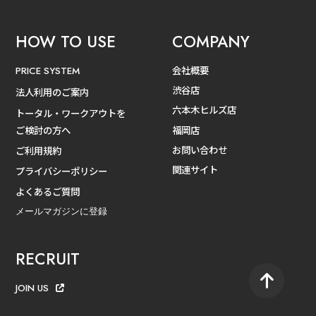
HOW TO USE
COMPANY
会社概要
PRICE SYSTEM
渋谷店
法人利用のご案内
六本木ヒルズ店
トータル・ワークアウトを
ご検討の方へ
福岡店
お問い合わせ
ご利用規約
関連サイト
プライバシーポリシー
よくあるご質問
メールマガジンに登録
RECRUIT
JOIN US