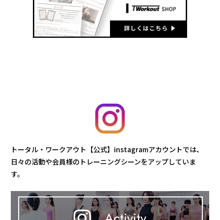
トータル・ワークアウト【公式】instagramアカウントでは、
日々の活動や会員様のトレーニングシーンをアップしていま
す。
Activity