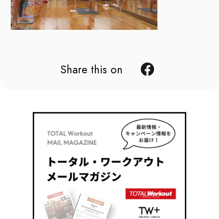
Share this on