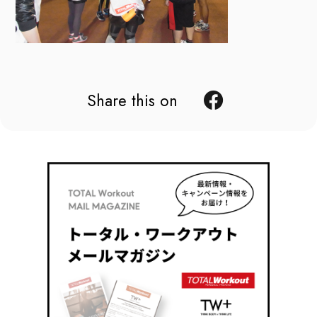
Share this on