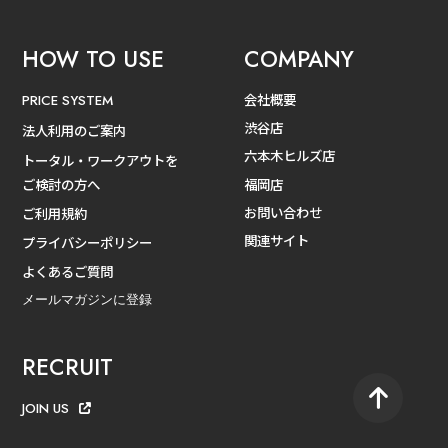
HOW TO USE
COMPANY
会社概要
PRICE SYSTEM
渋谷店
法人利用のご案内
六本木ヒルズ店
トータル・ワークアウトを
ご検討の方へ
福岡店
お問い合わせ
ご利用規約
関連サイト
プライバシーポリシー
よくあるご質問
メールマガジンに登録
RECRUIT
JOIN US