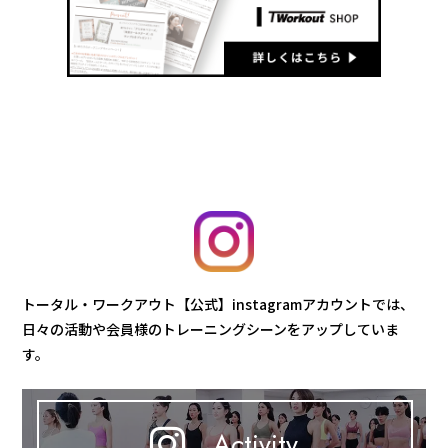
トータル・ワークアウト【公式】instagramアカウントでは、
日々の活動や会員様のトレーニングシーンをアップしていま
す。
Activity