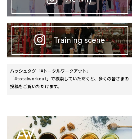
Training scene
ハッシュタグ「
#トータルワークアウト
」
「
#totalworkout
」で検索していただくと、多くの皆さまの
投稿もご覧いただけます。