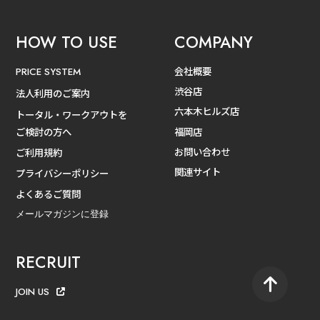
HOW TO USE
COMPANY
会社概要
PRICE SYSTEM
渋谷店
法人利用のご案内
六本木ヒルズ店
トータル・ワークアウトを
ご検討の方へ
福岡店
お問い合わせ
ご利用規約
関連サイト
プライバシーポリシー
よくあるご質問
メールマガジンに登録
RECRUIT
JOIN US