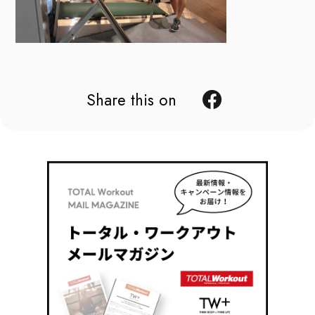
Share this on