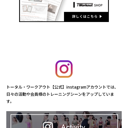
トータル・ワークアウト【公式】instagramアカウントでは、
日々の活動や会員様のトレーニングシーンをアップしていま
す。
Activity