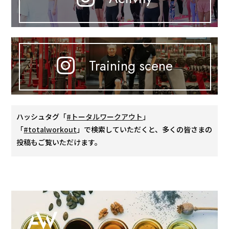
Training scene
ハッシュタグ「
#トータルワークアウト
」
「
#totalworkout
」で検索していただくと、多くの皆さまの
投稿もご覧いただけます。