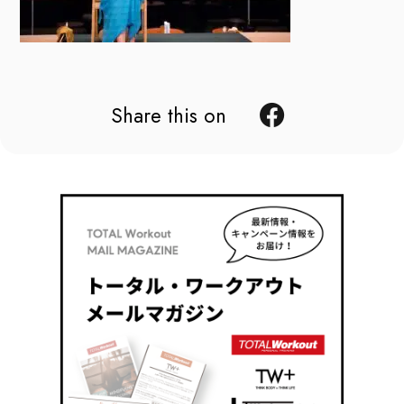
Share this on