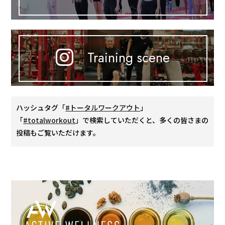
Training scene
ハッシュタグ「
#トータルワークアウト
」
「
#totalworkout
」で検索していただくと、多くの皆さまの
投稿もご覧いただけます。