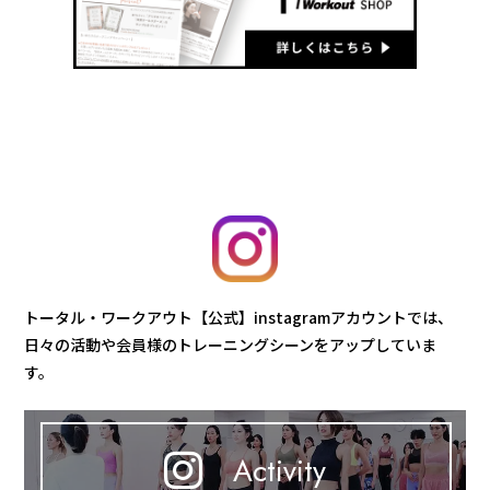
トータル・ワークアウト【公式】instagramアカウントでは、
日々の活動や会員様のトレーニングシーンをアップしていま
す。
Activity