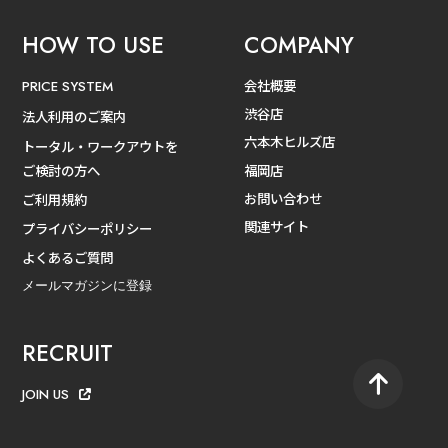
HOW TO USE
COMPANY
会社概要
PRICE SYSTEM
渋谷店
法人利用のご案内
六本木ヒルズ店
トータル・ワークアウトを
ご検討の方へ
福岡店
お問い合わせ
ご利用規約
関連サイト
プライバシーポリシー
よくあるご質問
メールマガジンに登録
RECRUIT
JOIN US