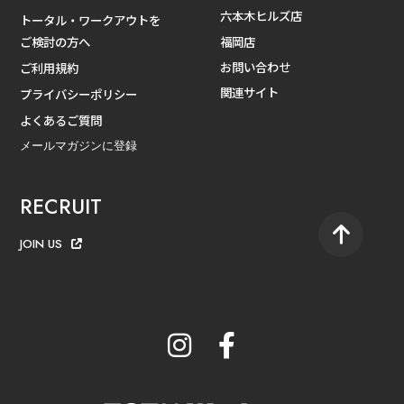
六本木ヒルズ店
トータル・ワークアウトを
ご検討の方へ
福岡店
お問い合わせ
ご利用規約
関連サイト
プライバシーポリシー
よくあるご質問
メールマガジンに登録
RECRUIT
JOIN US