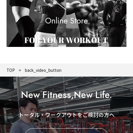
Online Store
TOP
back_video_button
New Fitness,New Life.
トータル・ワークアウトをご検討の方へ