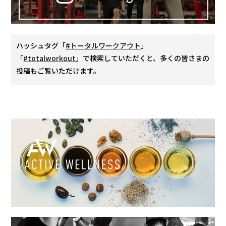
ハッシュタグ「
#トータルワークアウト
」
「
#totalworkout
」で検索していただくと、多くの皆さまの
投稿もご覧いただけます。