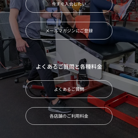
今すぐ入会したい
メールマガジンにご登録
よくあるご質問と各種料金
よくあるご質問
各店舗のご利用料金