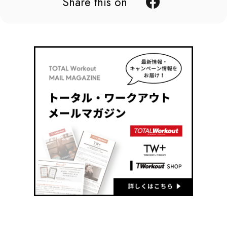
Share this on