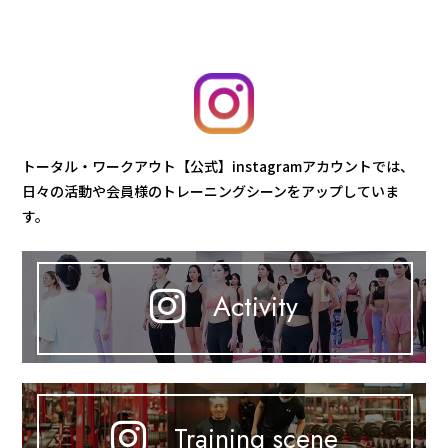
トータル・ワークアウト【公式】instagramアカウントでは、
日々の活動や会員様のトレーニングシーンをアップしていま
す。
Activity
Training scene