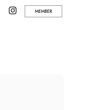
MEMBER