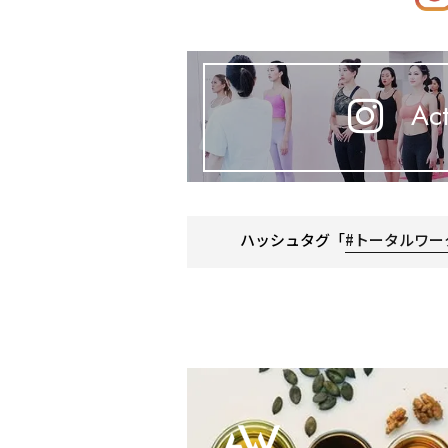
Act
ハッシュタグ「
#トータルワー