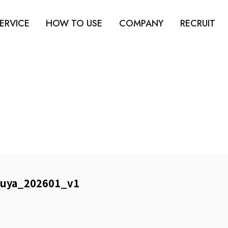
ERVICE
HOW TO USE
COMPANY
RECRUIT
uya_202601_v1