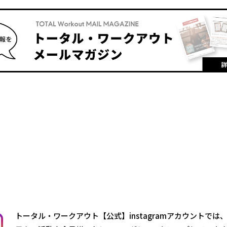
トータル・ワークアウト【公式】instagramアカウントでは