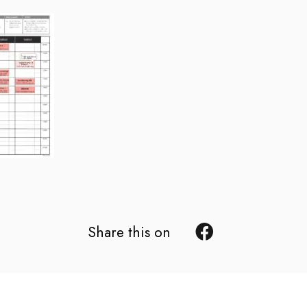
Share this on