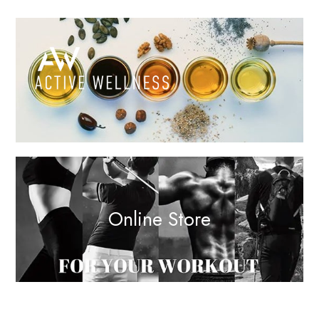
Online Store