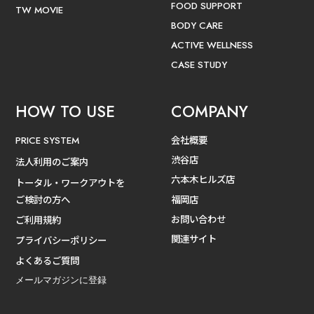
FOOD SUPPORT
TW MOVIE
BODY CARE
ACTIVE WELLNESS
CASE STUDY
HOW TO USE
COMPANY
会社概要
PRICE SYSTEM
渋谷店
法人利用のご案内
六本木ヒルズ店
トータル・ワークアウトを
ご検討の方へ
福岡店
お問い合わせ
ご利用規約
関連サイト
プライバシーポリシー
よくあるご質問
メールマガジンに登録