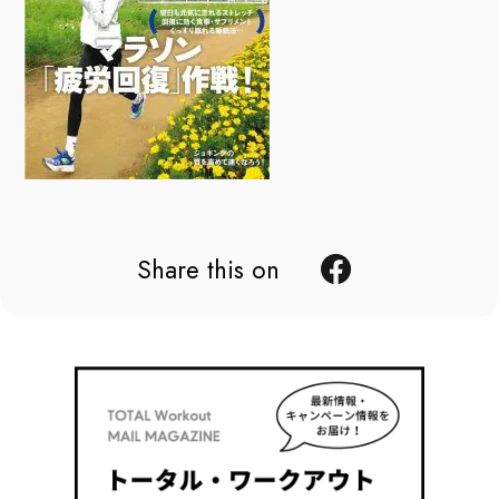
Share this on