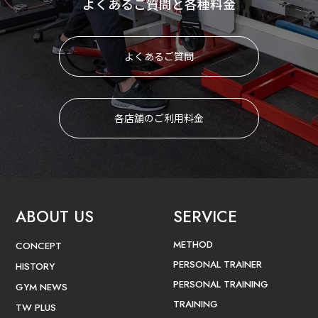
よくあるご質問と各種料金
よくあるご質問
各店舗のご利用料金
ABOUT US
SERVICE
METHOD
CONCEPT
PERSONAL TRAINER
HISTORY
PERSONAL TRAINING
GYM NEWS
TRAINING
TW PLUS