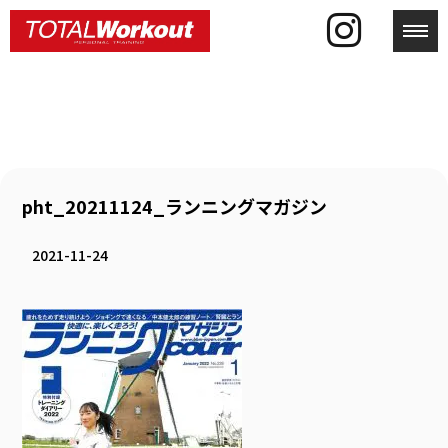
toggl
pht_20211124_ランニングマガジン
2021-11-24