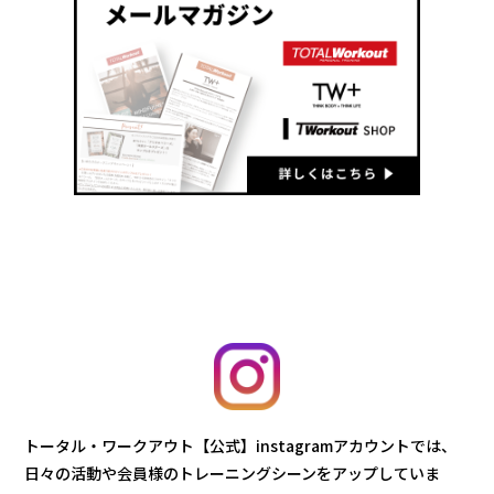
トータル・ワークアウト【公式】instagramアカウントでは、
日々の活動や会員様のトレーニングシーンをアップしていま