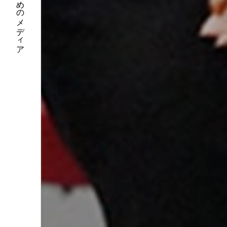
人生を一歩先へ進めるためのメディア