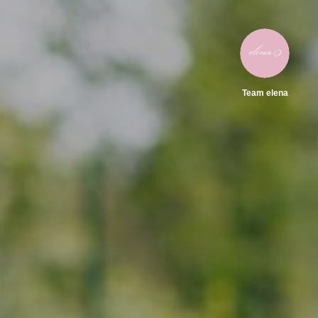
Team elena