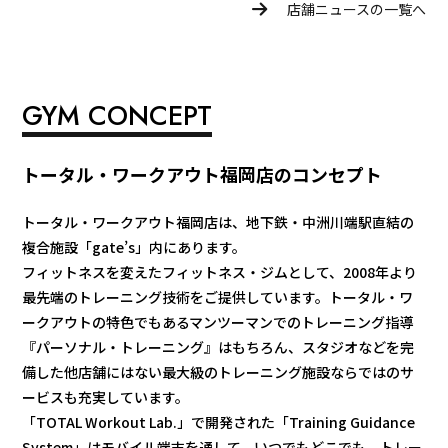
店舗ニュースの一覧へ
GYM CONCEPT
トータル・ワークアウト福岡店のコンセプト
トータル・ワークアウト福岡店は、地下鉄・中洲川端駅直結の
複合施設「gate’s」内にあります。
フィットネスを変えたフィットネス・ジムとして、2008年より
最先端のトレーニング技術をご提供しています。トータル・ワ
ークアウトの特色でもあるマンツーマンでのトレーニング指導
『パーソナル・トレーニング』はもちろん、スタジオなどを完
備した他店舗にはない最大級のトレーニング施設ならではのサ
ービスも充実しています。
「TOTAL Workout Lab.」で開発された「Training Guidance
System」はモバイル端末を通して、いつでもどこでも、トレー