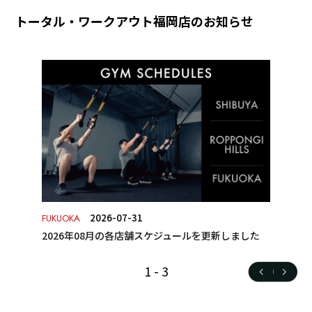
トータル・ワークアウト福岡店のお知らせ
2026-07-31
FUKUOKA
2026年08月の各店舗スケジュールを更新しました
1
-
3