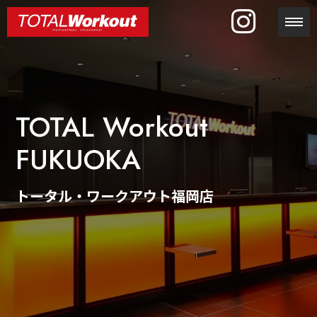
toggl
TOTAL Workout
FUKUOKA
トータル・ワークアウト福岡店