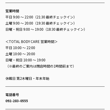
営業時間
平日 9:00 ～ 22:00（21:30 最終チェックイン）
土曜 9:00 ～ 20:00（19:30 最終チェックイン）
日曜・祝日 9:00 ～ 19:00（18:30 最終チェックイン）
＜TOTAL BODY CARE 営業時間＞
平日 10:00 ～ 22:00
土曜 10:00 ～ 20:00
日曜・祝日 10:00 ～ 19:00
（※最終のご案内は閉店時間の1時間前まで）
休館日 第2⽊曜⽇・年末年始
電話番号
092-283-0555