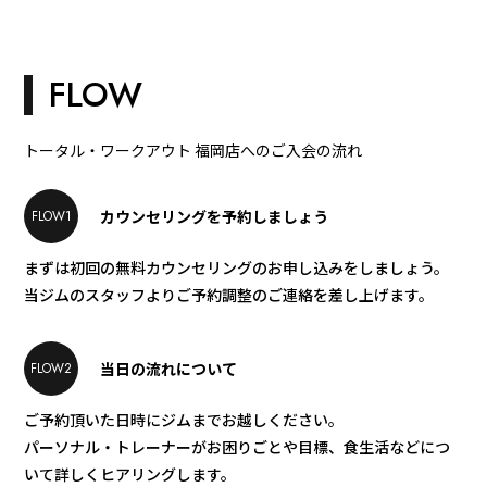
FLOW
トータル・ワークアウト 福岡店へのご入会の流れ
カウンセリングを予約しましょう
FLOW1
まずは初回の無料カウンセリングのお申し込みをしましょう。​
当ジムのスタッフよりご予約調整のご連絡を差し上げます。​
当日の流れについて
FLOW2
ご予約頂いた日時にジムまでお越しください。
パーソナル・トレーナーがお困りごとや目標、食生活などにつ
いて詳しくヒアリングします。