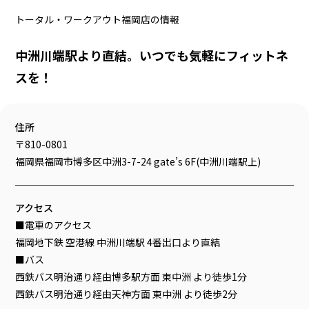
トータル・ワークアウト福岡店の情報
中洲川端駅より直結。いつでも気軽にフィットネ
スを！
住所
〒810-0801
福岡県福岡市博多区中洲3-7-24 gate’s 6F(中洲川端駅上)
アクセス
■電車のアクセス
福岡地下鉄 空港線 中洲川端駅 4番出口より直結
■バス
西鉄バス明治通り経由博多駅方面 東中洲 より徒歩1分
西鉄バス明治通り経由天神方面 東中洲 より徒歩2分