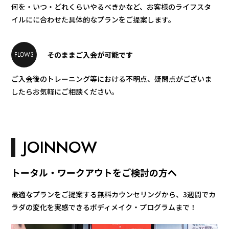
何を・いつ・どれくらいやるべきかなど、お客様のライフスタ
イルにに合わせた具体的なプランをご提案します。
そのままご入会が可能です
FLOW3
ご入会後のトレーニング等における不明点、疑問点がございま
したらお気軽にご相談ください。​​
JOINNOW
トータル・ワークアウトをご検討の方へ
最適なプランをご提案する無料カウンセリングから、3週間でカ
ラダの変化を実感できるボディメイク・プログラムまで！