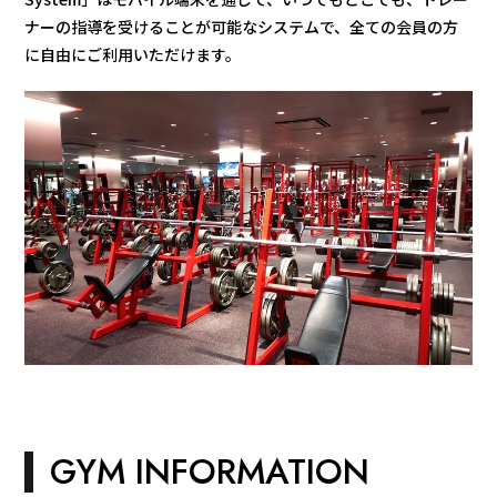
ナーの指導を受けることが可能なシステムで、全ての会員の方
に自由にご利用いただけます。
GYM INFORMATION