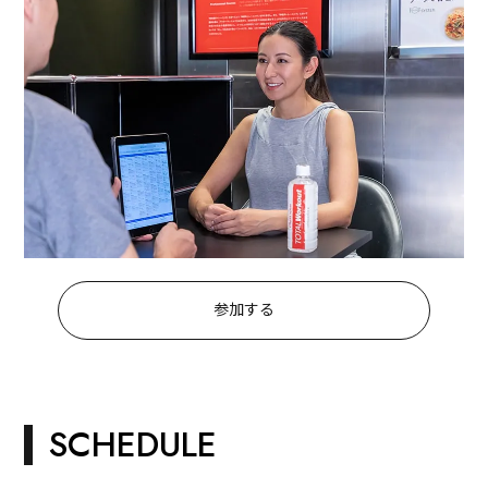
参加する
SCHEDULE