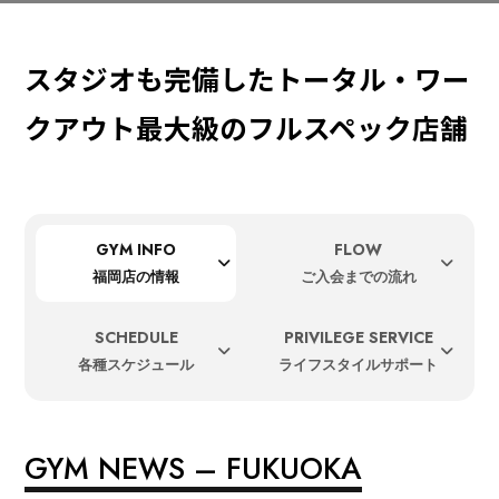
スタジオも完備したトータル・ワー
クアウト最大級の
フルスペック店舗
GYM INFO
FLOW
福岡店の情報
ご入会までの流れ
SCHEDULE
PRIVILEGE SERVICE
各種スケジュール
ライフスタイルサポート
GYM NEWS – FUKUOKA