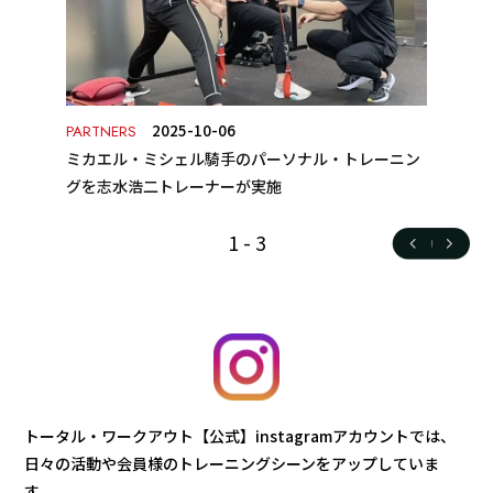
2025-10-06
PARTNERS
ミカエル・ミシェル騎手のパーソナル・トレーニン
グを志水浩二トレーナーが実施
1
-
3
トータル・ワークアウト【公式】instagramアカウントでは、
日々の活動や会員様のトレーニングシーンをアップしていま
す。