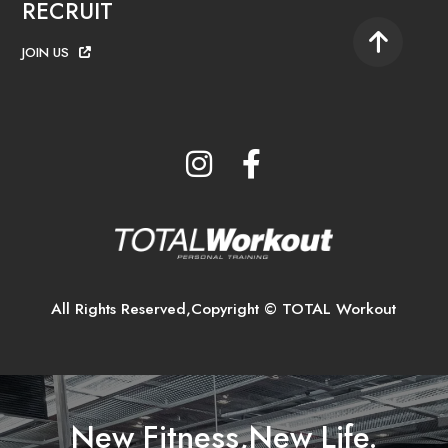
RECRUIT
JOIN US
All Rights Reserved,Copyright © TOTAL Workout
New Fitness,New Life.