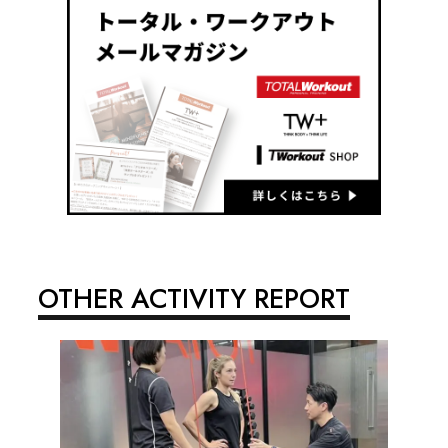
OTHER ACTIVITY REPORT