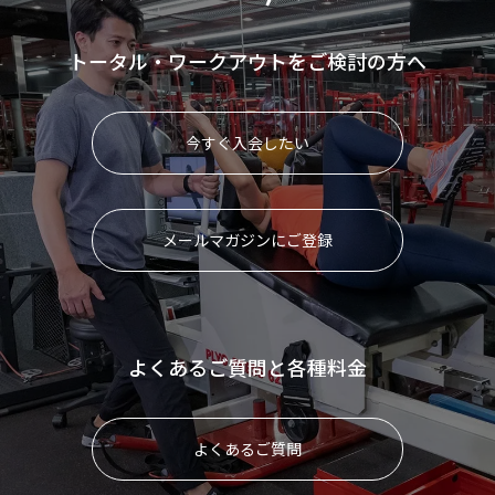
トータル・ワークアウトをご検討の方へ
今すぐ入会したい
メールマガジンにご登録
よくあるご質問と各種料金
よくあるご質問