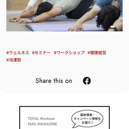
ウェルネス
セミナー
ワークショップ
健康経営
池澤智
Share this on