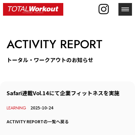
toggl
ACTIVITY REPORT
トータル・ワークアウトのお知らせ
Safari連載Vol.14にて企業フィットネスを実施
2025-10-24
LEARNING
ACTIVITY REPORTの一覧へ戻る