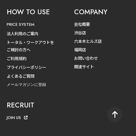
HOW TO USE
COMPANY
会社概要
PRICE SYSTEM
渋谷店
法人利用のご案内
六本木ヒルズ店
トータル・ワークアウトを
ご検討の方へ
福岡店
お問い合わせ
ご利用規約
関連サイト
プライバシーポリシー
よくあるご質問
メールマガジンに登録
RECRUIT
JOIN US