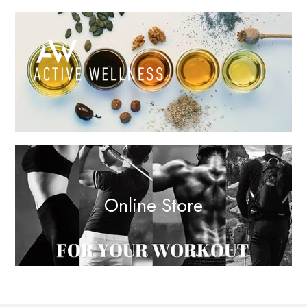
Online Store