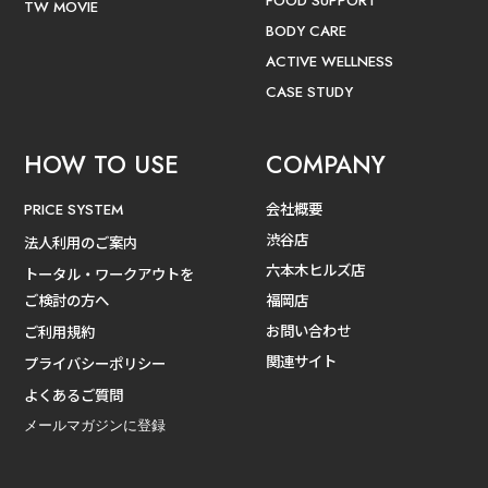
FOOD SUPPORT
TW MOVIE
BODY CARE
ACTIVE WELLNESS
CASE STUDY
HOW TO USE
COMPANY
会社概要
PRICE SYSTEM
渋谷店
法人利用のご案内
六本木ヒルズ店
トータル・ワークアウトを
ご検討の方へ
福岡店
お問い合わせ
ご利用規約
関連サイト
プライバシーポリシー
よくあるご質問
メールマガジンに登録