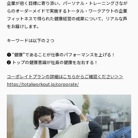
企業が抱く目標に寄り添い、パーソナル・トレーニングさなが
らのオーダーメイドで実施するトータル・ワークアウトの企業
フィットネスで得られた健康経営の成果について、リアルな声
をお届けします。
キーワードは以下の２つ
❶ “健康”であることが仕事のパフォーマンスを上げる！
❷ トップの健康意識が社員の健康を左右する！
コーポレイトプランの詳細はこちらからご確認ください＞＞
https://totalworkout.jp/corporate/