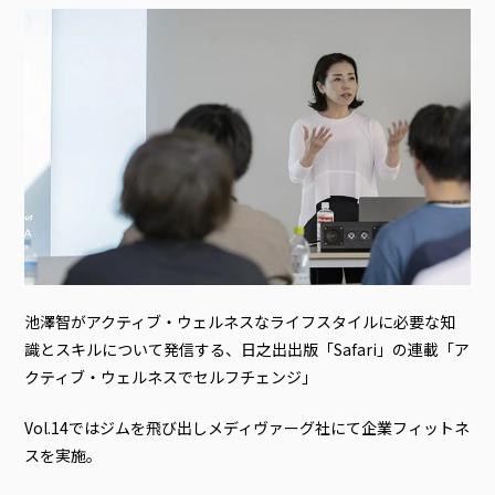
池澤智がアクティブ・ウェルネスなライフスタイルに必要な知
識とスキルについて発信する、日之出出版「Safari」の連載「ア
クティブ・ウェルネスでセルフチェンジ」
Vol.14ではジムを飛び出しメディヴァーグ社にて企業フィットネ
スを実施。