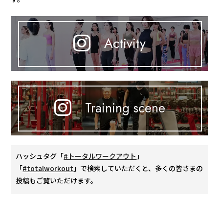
Activity
Training scene
ハッシュタグ「
#トータルワークアウト
」
「
#totalworkout
」で検索していただくと、多くの皆さまの
投稿もご覧いただけます。