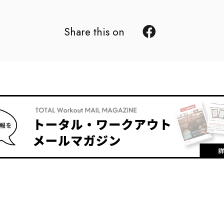
Share this on