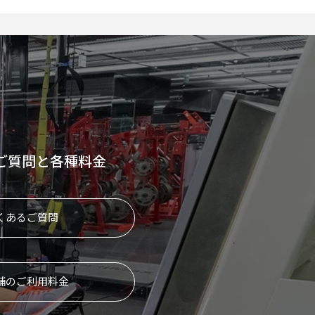
ご質問と各種料金
くあるご質問
舗のご利用料金