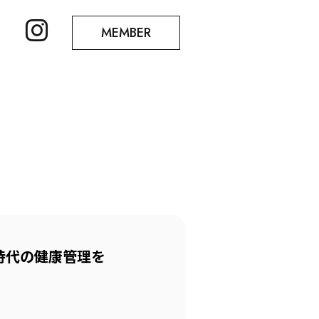
MEMBER
新時代の健康管理を