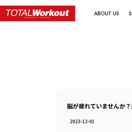
ABOUT US
S
脳が疲れていませんか？新
2023-12-01