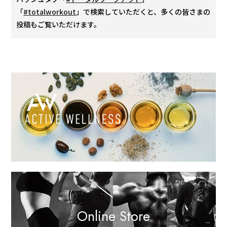
「
#totalworkout
」で検索していただくと、多くの皆さまの
投稿もご覧いただけます。
Online Store