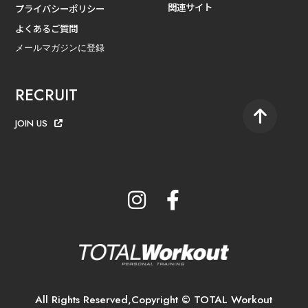
関連サイト
プライバシーポリシー
よくあるご質問
メールマガジンに登録
RECRUIT
JOIN US
All Rights Reserved,Copyright © TOTAL Workout