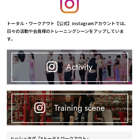
トータル・ワークアウト【公式】instagramアカウントでは、
日々の活動や会員様のトレーニングシーンをアップしていま
す。
Activity
Training scene
ハッシュタグ「
#トータルワークアウト
」