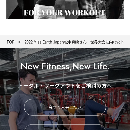
TOP
2022 Miss Earth Japan松本真映さん 世界大会に向けた
New Fitness,New Life.
トータル・ワークアウトをご検討の方へ
今すぐ入会したい