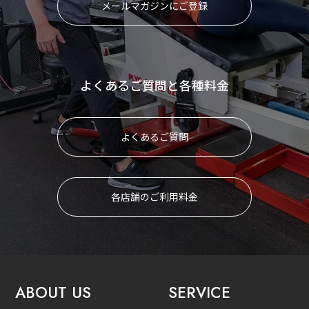
メールマガジンにご登録
よくあるご質問と各種料金
よくあるご質問
各店舗のご利用料金
ABOUT US
SERVICE