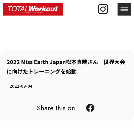
toggl
2022 Miss Earth Japan松本真映さん 世界大会
に向けたトレーニングを始動
2022-09-04
Share this on