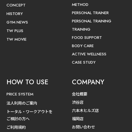
METHOD
CONCEPT
PERSONAL TRAINER
HISTORY
PERSONAL TRAINING
GYM NEWS
TRAINING
TW PLUS
FOOD SUPPORT
TW MOVIE
BODY CARE
ACTIVE WELLNESS
CASE STUDY
HOW TO USE
COMPANY
会社概要
PRICE SYSTEM
渋谷店
法人利用のご案内
六本木ヒルズ店
トータル・ワークアウトを
ご検討の方へ
福岡店
お問い合わせ
ご利用規約