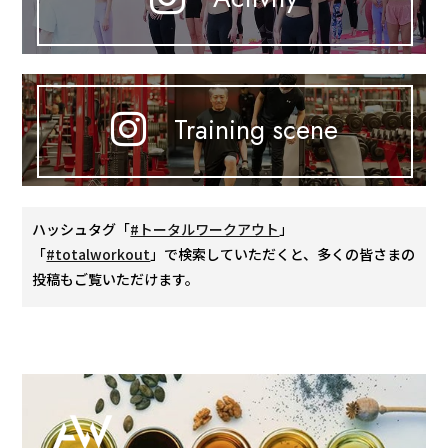
Training scene
ハッシュタグ「
#トータルワークアウト
」
「
#totalworkout
」で検索していただくと、多くの皆さまの
投稿もご覧いただけます。