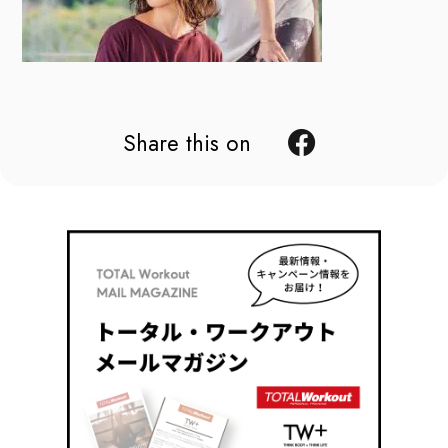
Share this on