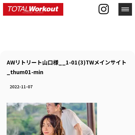
toggl
AWリトリート山口様__1-01(3)TWメインサイト
_thum01-min
2022-11-07