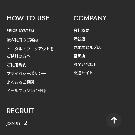
HOW TO USE
COMPANY
会社概要
PRICE SYSTEM
渋谷店
法人利用のご案内
六本木ヒルズ店
トータル・ワークアウトを
ご検討の方へ
福岡店
お問い合わせ
ご利用規約
関連サイト
プライバシーポリシー
よくあるご質問
メールマガジンに登録
RECRUIT
JOIN US