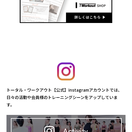
トータル・ワークアウト【公式】instagramアカウントでは、
日々の活動や会員様のトレーニングシーンをアップしていま
す。
Activity