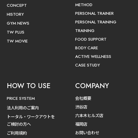
METHOD
CONCEPT
PERSONAL TRAINER
HISTORY
PERSONAL TRAINING
GYM NEWS
TRAINING
TW PLUS
FOOD SUPPORT
TW MOVIE
BODY CARE
ACTIVE WELLNESS
CASE STUDY
HOW TO USE
COMPANY
会社概要
PRICE SYSTEM
渋谷店
法人利用のご案内
六本木ヒルズ店
トータル・ワークアウトを
ご検討の方へ
福岡店
お問い合わせ
ご利用規約