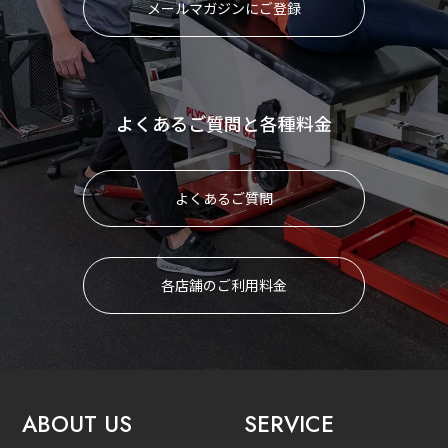
メールマガジンにご登録
よくあるご質問と各種料金
よくあるご質問
各店舗のご利用料金
ABOUT US
SERVICE