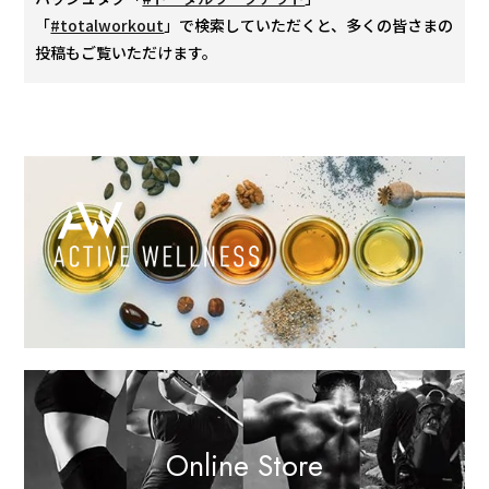
「
#totalworkout
」で検索していただくと、多くの皆さまの
投稿もご覧いただけます。
Online Store