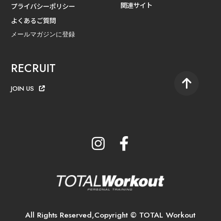
関連サイト
プライバシーポリシー
よくあるご質問
メールマガジンに登録
RECRUIT
JOIN US
All Rights Reserved,Copyright © TOTAL Workout