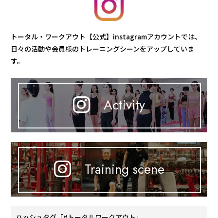
トータル・ワークアウト【公式】instagramアカウントでは、
日々の活動や会員様のトレーニングシーンをアップしていま
す。
Activity
Training scene
ハッシュタグ「
#トータルワークアウト
」