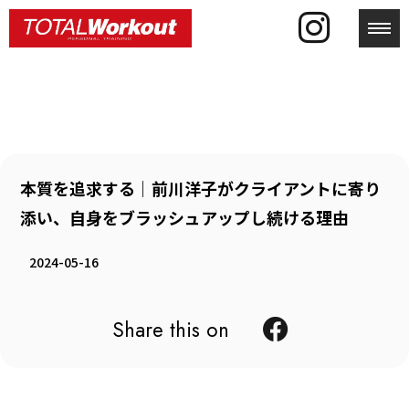
toggl
本質を追求する｜前川洋子がクライアントに寄り
添い、自身をブラッシュアップし続ける理由
2024-05-16
Share this on