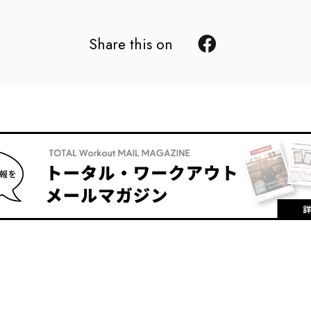
Share this on