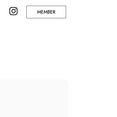
MEMBER