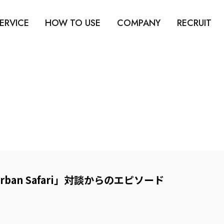
ERVICE
HOW TO USE
COMPANY
RECRUIT
ban Safari」対談からのエピソード