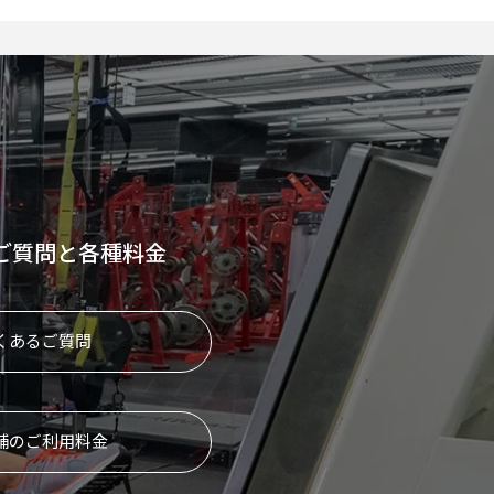
ご質問と各種料金
くあるご質問
舗のご利用料金