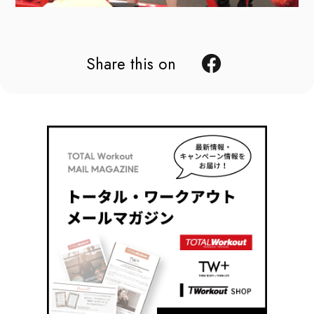
Share this on