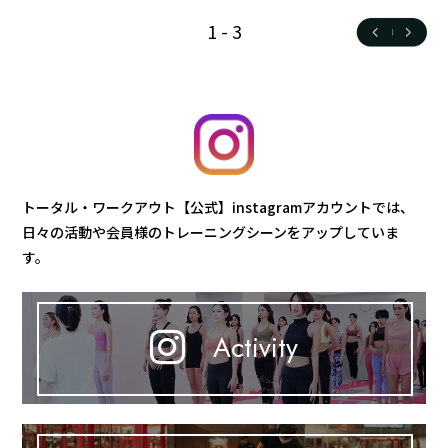
1
-
3
トータル・ワークアウト【公式】instagramアカウントでは、
日々の活動や会員様のトレーニングシーンをアップしていま
す。
Activity