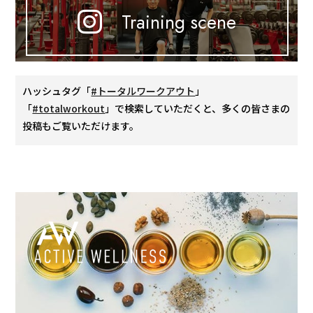
Training scene
ハッシュタグ「
#トータルワークアウト
」
「
#totalworkout
」で検索していただくと、多くの皆さまの
投稿もご覧いただけます。