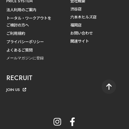
会社概要
PRICE SYSTEM
渋谷店
法人利用のご案内
六本木ヒルズ店
トータル・ワークアウトを
ご検討の方へ
福岡店
お問い合わせ
ご利用規約
関連サイト
プライバシーポリシー
よくあるご質問
メールマガジンに登録
RECRUIT
JOIN US