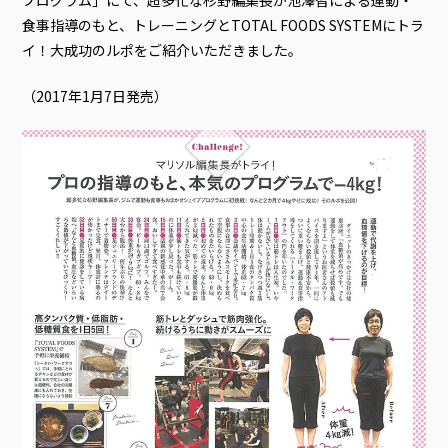
食事指導のもと、トレーニングとTOTAL FOODS SYSTEMにトラ
イ！大成功のルポをご紹介いただきました。
（2017年1月7日発売）