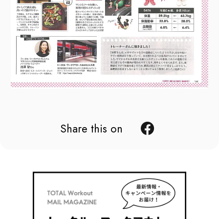
Share this on