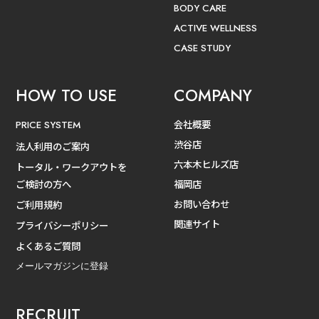
BODY CARE
ACTIVE WELLNESS
CASE STUDY
HOW TO USE
COMPANY
会社概要
PRICE SYSTEM
渋谷店
法人利用のご案内
六本木ヒルズ店
トータル・ワークアウトを
ご検討の方へ
福岡店
お問い合わせ
ご利用規約
関連サイト
プライバシーポリシー
よくあるご質問
メールマガジンに登録
RECRUIT