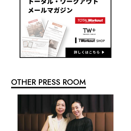
OTHER PRESS ROOM