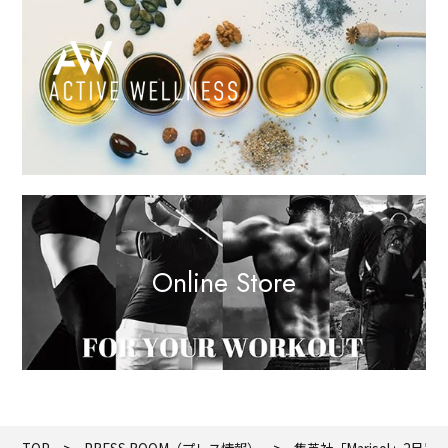
Online Store