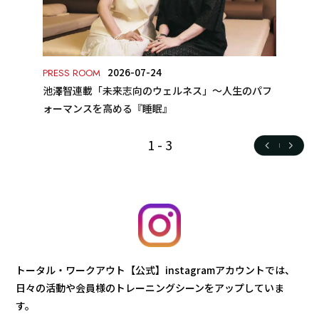
2026-07-24
PRESS ROOM
池澤智連載「未来志向のウェルネス」～人生のパフ
ォーマンスを高める『睡眠』
1
-
3
トータル・ワークアウト【公式】instagramアカウントでは、
日々の活動や会員様のトレーニングシーンをアップしていま
す。