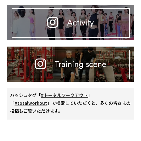
Activity
Training scene
ハッシュタグ「
#トータルワークアウト
」
「
#totalworkout
」で検索していただくと、多くの皆さまの
投稿もご覧いただけます。