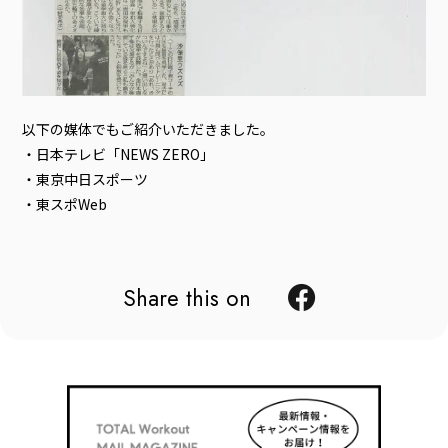
以下の媒体でもご紹介いただきました。
・日本テレビ「NEWS ZERO」
・東京中日スポーツ
・東スポWeb
Share this on