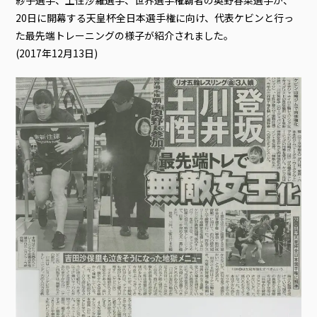
20日に開幕する天皇杯全日本選手権に向け、代表ケビンと行っ
た最先端トレーニングの様子が紹介されました。
(2017年12月13日)