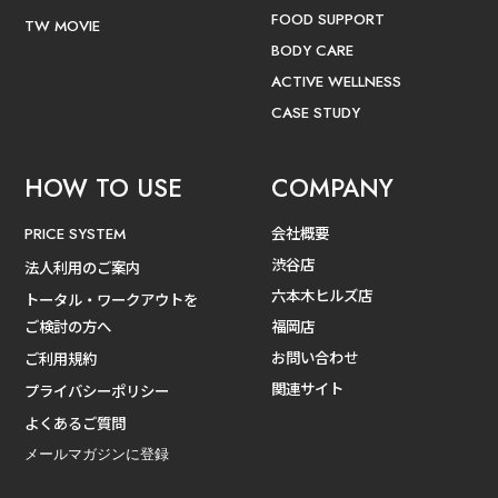
FOOD SUPPORT
TW MOVIE
BODY CARE
ACTIVE WELLNESS
CASE STUDY
HOW TO USE
COMPANY
会社概要
PRICE SYSTEM
渋谷店
法人利用のご案内
六本木ヒルズ店
トータル・ワークアウトを
ご検討の方へ
福岡店
お問い合わせ
ご利用規約
関連サイト
プライバシーポリシー
よくあるご質問
メールマガジンに登録