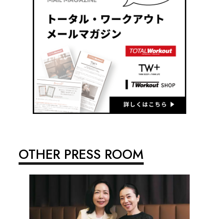
OTHER PRESS ROOM