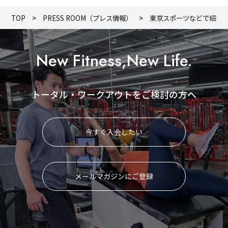
TOP
PRESS ROOM（プレス情報）
東京スポーツなどで紹介
New Fitness,New Life.
トータル・ワークアウトをご検討の方へ
今すぐ入会したい
メールマガジンにご登録