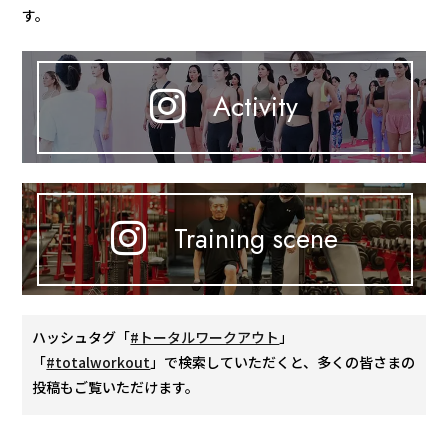
す。
Activity
Training scene
ハッシュタグ「
#トータルワークアウト
」
「
#totalworkout
」で検索していただくと、多くの皆さまの
投稿もご覧いただけます。