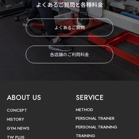
よくあるご質問と各種料金
よくあるご質問
各店舗のご利用料金
ABOUT US
SERVICE
METHOD
CONCEPT
PERSONAL TRAINER
HISTORY
PERSONAL TRAINING
GYM NEWS
TRAINING
TW PLUS