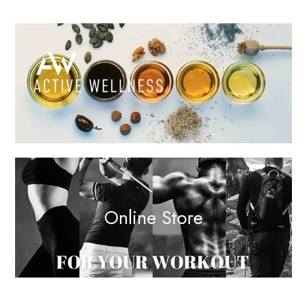
Online Store