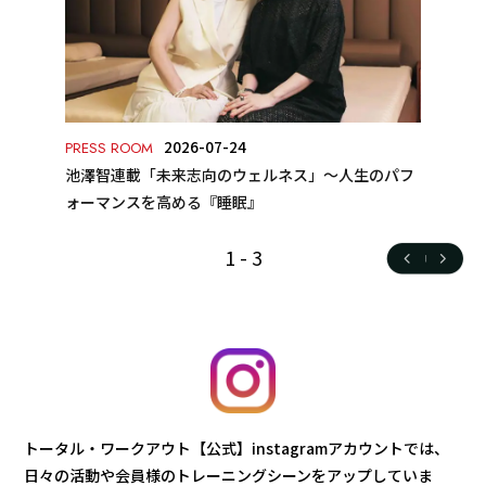
2026-07-24
PRESS ROOM
池澤智連載「未来志向のウェルネス」～人生のパフ
ォーマンスを高める『睡眠』
1
-
3
トータル・ワークアウト【公式】instagramアカウントでは、
日々の活動や会員様のトレーニングシーンをアップしていま