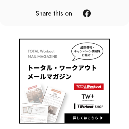
Share this on