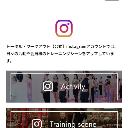
トータル・ワークアウト【公式】instagramアカウントでは、
日々の活動や会員様のトレーニングシーンをアップしていま
す。
Activity
Training scene