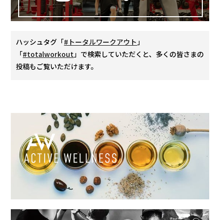
ハッシュタグ「
#トータルワークアウト
」
「
#totalworkout
」で検索していただくと、多くの皆さまの
投稿もご覧いただけます。