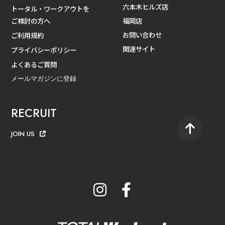
六本木ヒルズ店
トータル・ワークアウトを
ご検討の方へ
福岡店
お問い合わせ
ご利用規約
関連サイト
プライバシーポリシー
よくあるご質問
メールマガジンに登録
RECRUIT
JOIN US