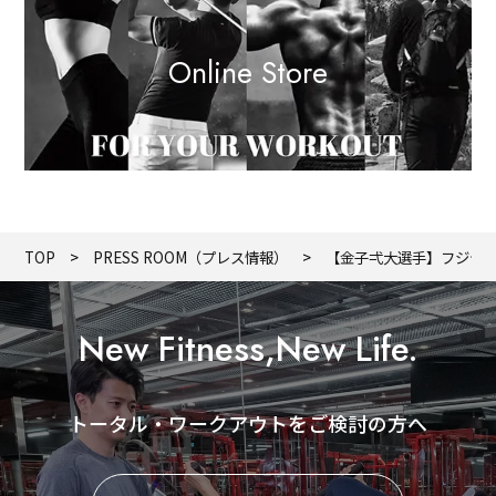
Online Store
TOP
PRESS ROOM（プレス情報）
【金子弌大選手】フジテ
New Fitness,New Life.
トータル・ワークアウトをご検討の方へ