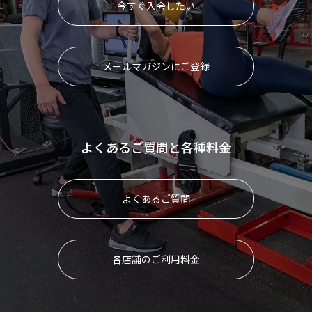
今すぐ入会したい
メールマガジンにご登録
よくあるご質問と各種料金
よくあるご質問
各店舗のご利用料金