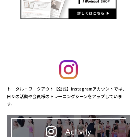
トータル・ワークアウト【公式】instagramアカウントでは、
日々の活動や会員様のトレーニングシーンをアップしていま
す。
Activity