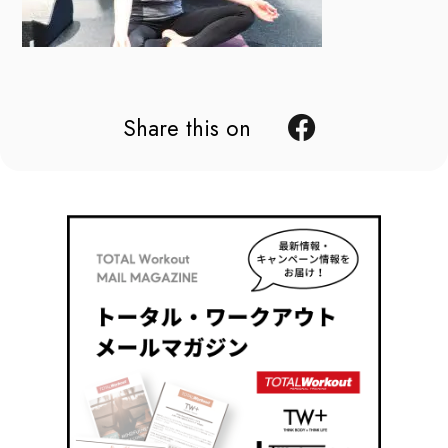
Share this on