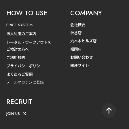
HOW TO USE
COMPANY
会社概要
PRICE SYSTEM
渋谷店
法人利用のご案内
六本木ヒルズ店
トータル・ワークアウトを
ご検討の方へ
福岡店
お問い合わせ
ご利用規約
関連サイト
プライバシーポリシー
よくあるご質問
メールマガジンに登録
RECRUIT
JOIN US