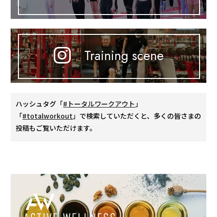
Training scene
ハッシュタグ「
#トータルワークアウト
」
「
#totalworkout
」で検索していただくと、多くの皆さまの
投稿もご覧いただけます。