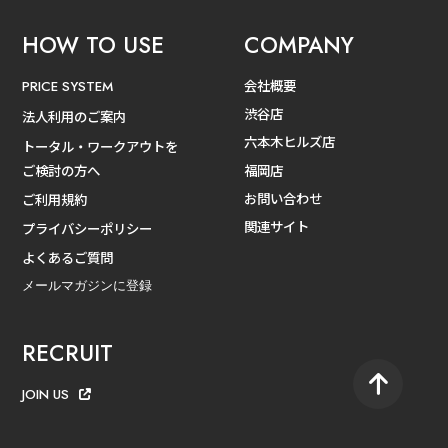
HOW TO USE
COMPANY
会社概要
PRICE SYSTEM
渋谷店
法人利用のご案内
六本木ヒルズ店
トータル・ワークアウトを
ご検討の方へ
福岡店
お問い合わせ
ご利用規約
関連サイト
プライバシーポリシー
よくあるご質問
メールマガジンに登録
RECRUIT
JOIN US