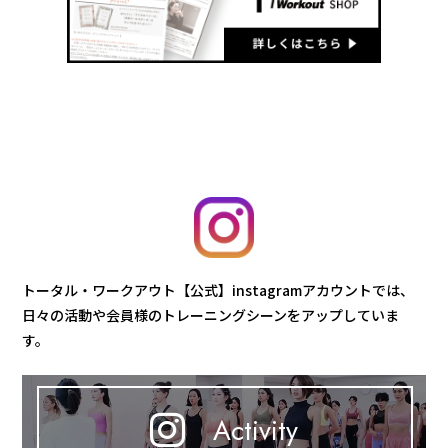
トータル・ワークアウト【公式】instagramアカウントでは、
日々の活動や会員様のトレーニングシーンをアップしていま
す。
Activity