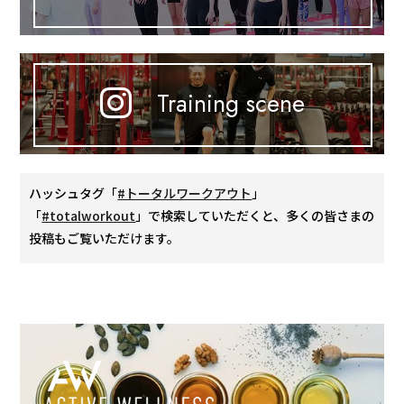
Training scene
ハッシュタグ「
#トータルワークアウト
」
「
#totalworkout
」で検索していただくと、多くの皆さまの
投稿もご覧いただけます。