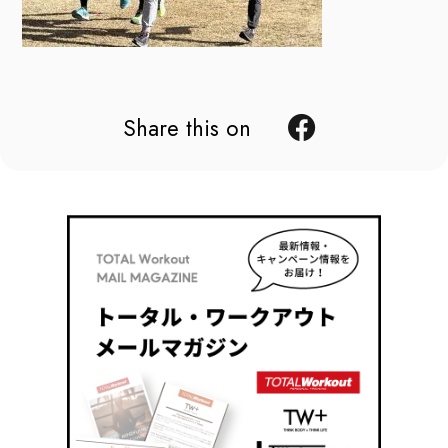
Share this on