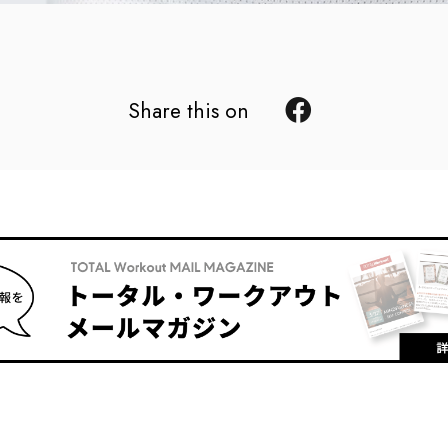
Share this on