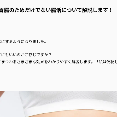
。胃腸のためだけでない腸活について解説します！
耳にするようになりました。
ダにもいいのかご存じですか？
にまつわるさまざまな効果をわかりやすく解説します。「私は便秘