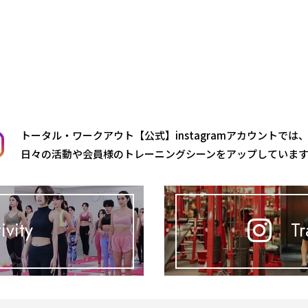
トータル・ワークアウト【公式】instagramアカウントでは
日々の活動や会員様のトレーニングシーンをアップしていま
ivity
Tr