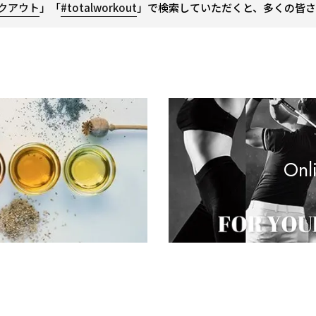
クアウト
」「
#totalworkout
」で検索していただくと、多くの皆さ
Onl