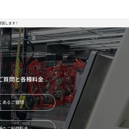
解説します！
ご質問と各種料金
くあるご質問
舗のご利用料金