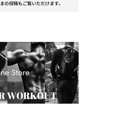
まの投稿もご覧いただけます。
ine Store