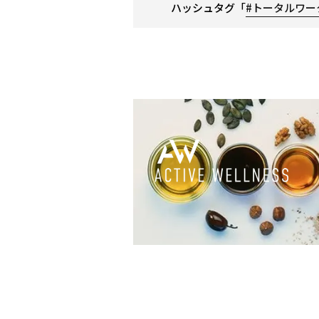
ハッシュタグ「
#トータルワー