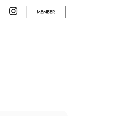
MEMBER