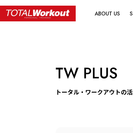
ABOUT US
S
TW PLUS
トータル・ワークアウトの活