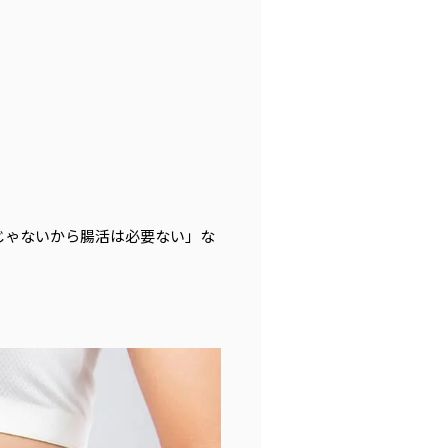
じゃないから腸活は必要ない」な