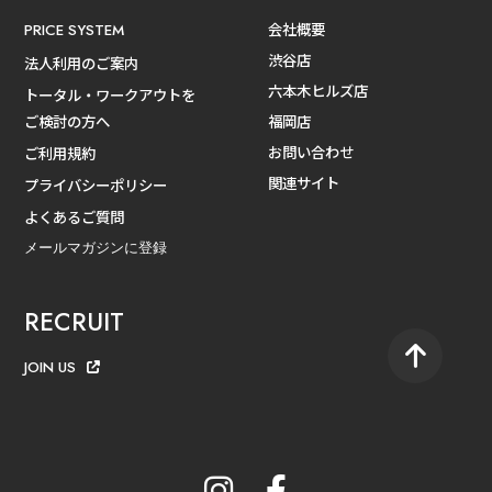
会社概要
PRICE SYSTEM
渋谷店
法人利用のご案内
六本木ヒルズ店
トータル・ワークアウトを
ご検討の方へ
福岡店
お問い合わせ
ご利用規約
関連サイト
プライバシーポリシー
よくあるご質問
メールマガジンに登録
RECRUIT
JOIN US