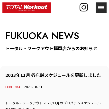
toggl
FUKUOKA NEWS
トータル・ワークアウト福岡店からのお知らせ
2023年11月 各店舗スケジュールを更新しました
2023-10-31
FUKUOKA
トータル・ワークアウト 2023/11月のプログラムスケジュール
を公開いたしました。