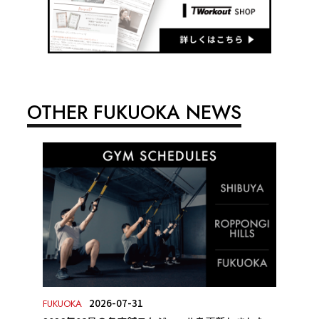
OTHER FUKUOKA NEWS
2026-07-31
FUKUOKA