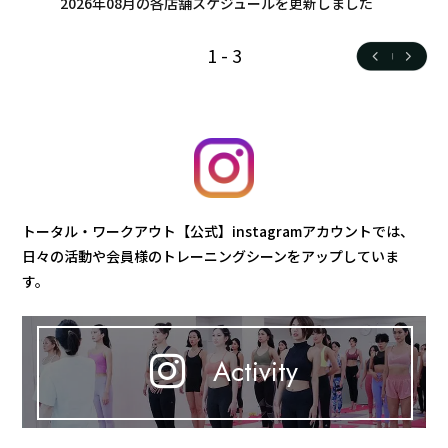
2026年08月の各店舗スケジュールを更新しました
1
-
3
トータル・ワークアウト【公式】instagramアカウントでは、
日々の活動や会員様のトレーニングシーンをアップしていま
す。
Activity