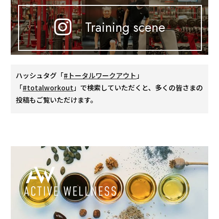
Training scene
ハッシュタグ「
#トータルワークアウト
」
「
#totalworkout
」で検索していただくと、多くの皆さまの
投稿もご覧いただけます。