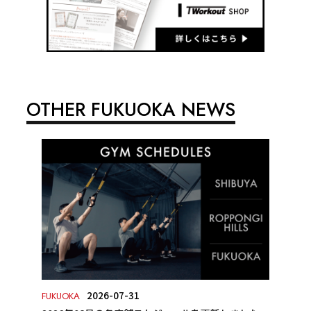
OTHER FUKUOKA NEWS
2026-07-31
FUKUOKA