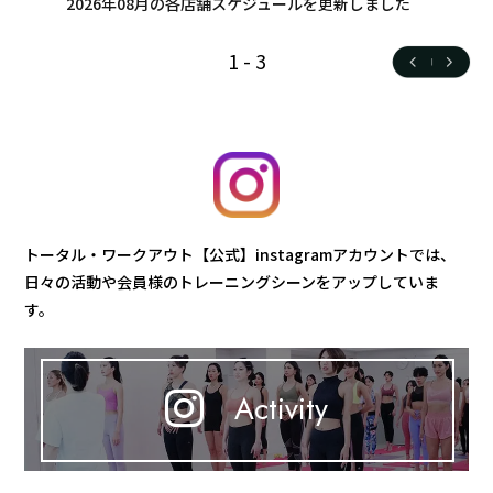
2026年08月の各店舗スケジュールを更新しました
1
-
3
トータル・ワークアウト【公式】instagramアカウントでは、
日々の活動や会員様のトレーニングシーンをアップしていま
す。
Activity