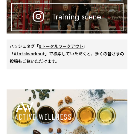
Training scene
ハッシュタグ「
#トータルワークアウト
」
「
#totalworkout
」で検索していただくと、多くの皆さまの
投稿もご覧いただけます。