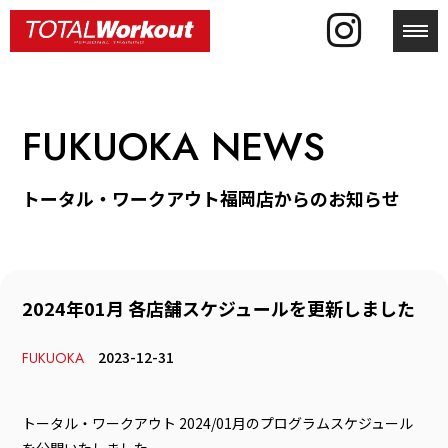
toggl
FUKUOKA NEWS
トータル・ワークアウト福岡店からのお知らせ
2024年01月 各店舗スケジュールを更新しました
2023-12-31
FUKUOKA
トータル・ワークアウト 2024/01月のプログラムスケジュール
を公開いたしました。