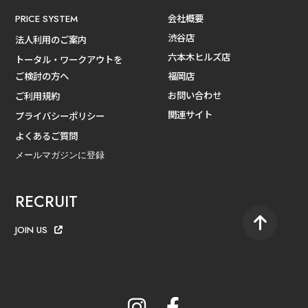
会社概要
PRICE SYSTEM
渋谷店
法人利用のご案内
六本木ヒルズ店
トータル・ワークアウトを
ご検討の方へ
福岡店
お問い合わせ
ご利用規約
関連サイト
プライバシーポリシー
よくあるご質問
メールマガジンに登録
RECRUIT
JOIN US