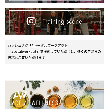
Training scene
ハッシュタグ「
#トータルワークアウト
」
「
#totalworkout
」で検索していただくと、多くの皆さまの
投稿もご覧いただけます。