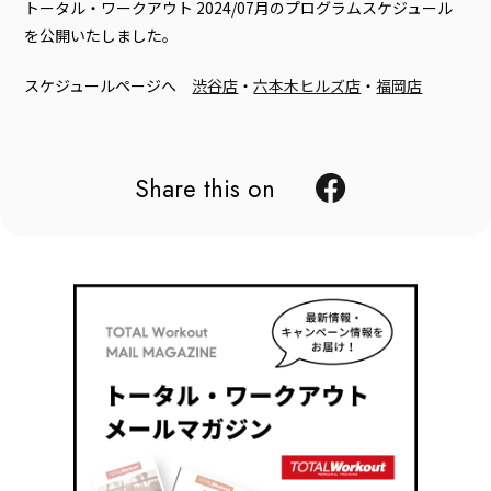
トータル・ワークアウト 2024/07月のプログラムスケジュール
を公開いたしました。
スケジュールページへ
渋谷店
・
六本木ヒルズ店
・
福岡店
Share this on