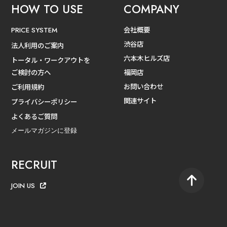
HOW TO USE
COMPANY
会社概要
PRICE SYSTEM
渋谷店
法人利用のご案内
六本木ヒルズ店
トータル・ワークアウトを
ご検討の方へ
福岡店
お問い合わせ
ご利用規約
関連サイト
プライバシーポリシー
よくあるご質問
メールマガジンに登録
RECRUIT
JOIN US