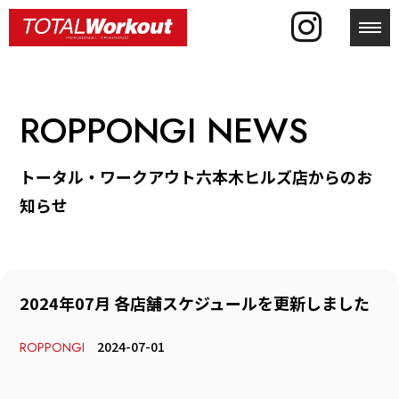
toggl
ROPPONGI NEWS
トータル・ワークアウト六本木ヒルズ店からのお
知らせ
2024年07月 各店舗スケジュールを更新しました
2024-07-01
ROPPONGI