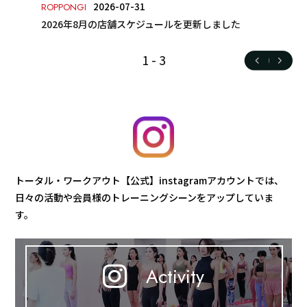
2026-07-31
ROPPONGI
2026年8月の店舗スケジュールを更新しました
1
-
3
トータル・ワークアウト【公式】instagramアカウントでは、
日々の活動や会員様のトレーニングシーンをアップしていま
す。
Activity