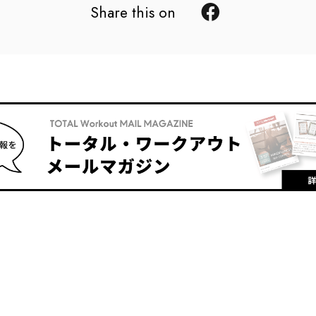
Share this on