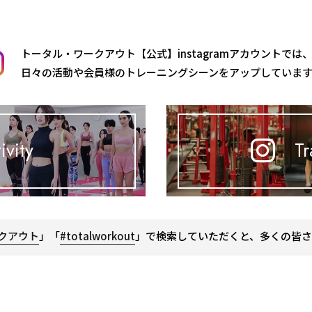
トータル・ワークアウト【公式】instagramアカウントでは
日々の活動や会員様のトレーニングシーンをアップしていま
ivity
Tr
クアウト
」「
#totalworkout
」で検索していただくと、多くの皆さ