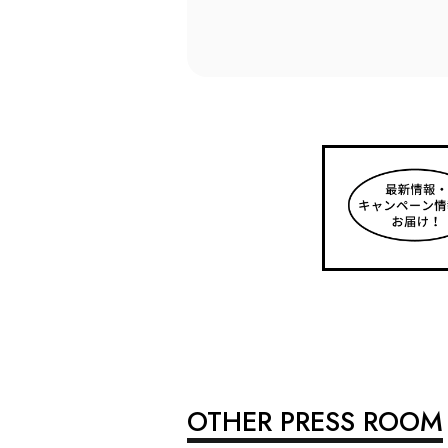
OTHER PRESS ROOM