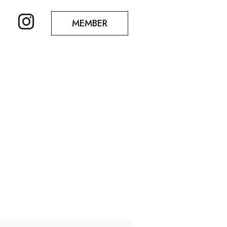
MEMBER