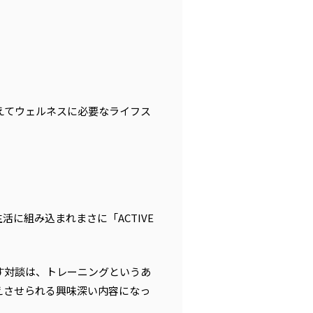
を迎えてウェルネスに必要なライフス
に組み込まれまさに「ACTIVE
す対談は、トレーニングというあ
えさせられる興味深い内容になっ