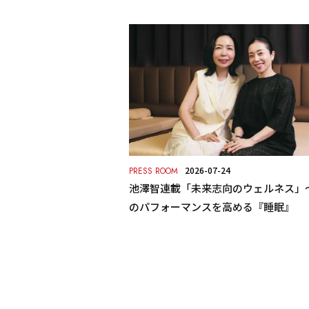
2026-07-24
PRESS ROOM
池澤智連載「未来志向のウェルネス」
のパフォーマンスを高める『睡眠』