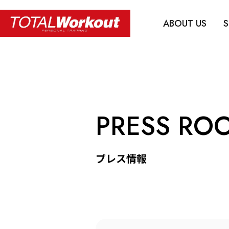
ABOUT US
S
PRESS RO
プレス情報