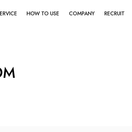
ERVICE
HOW TO USE
COMPANY
RECRUIT
OM