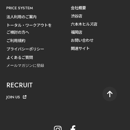
会社概要
PRICE SYSTEM
渋谷店
法人利用のご案内
六本木ヒルズ店
トータル・ワークアウトを
ご検討の方へ
福岡店
お問い合わせ
ご利用規約
関連サイト
プライバシーポリシー
よくあるご質問
メールマガジンに登録
RECRUIT
JOIN US