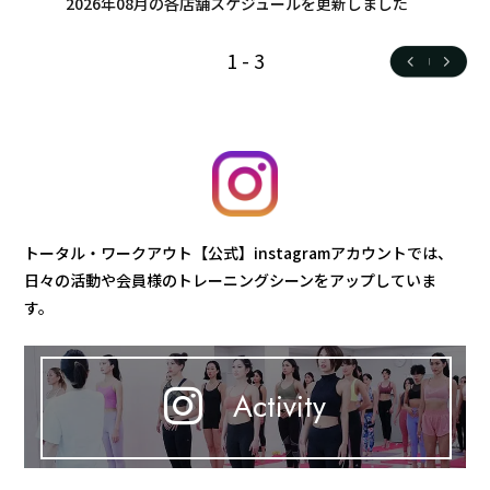
2026年08月の各店舗スケジュールを更新しました
1
-
3
トータル・ワークアウト【公式】instagramアカウントでは、
日々の活動や会員様のトレーニングシーンをアップしていま
す。
Activity