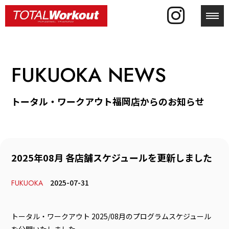
toggl
FUKUOKA NEWS
トータル・ワークアウト福岡店からのお知らせ
2025年08月 各店舗スケジュールを更新しました
2025-07-31
FUKUOKA
トータル・ワークアウト 2025/08月のプログラムスケジュール
を公開いたしました。