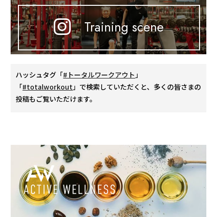
Training scene
ハッシュタグ「
#トータルワークアウト
」
「
#totalworkout
」で検索していただくと、多くの皆さまの
投稿もご覧いただけます。