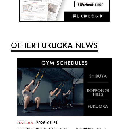
OTHER FUKUOKA NEWS
2026-07-31
FUKUOKA