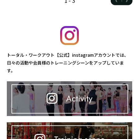
1
-
3
トータル・ワークアウト【公式】instagramアカウントでは、
日々の活動や会員様のトレーニングシーンをアップしていま
す。
Activity