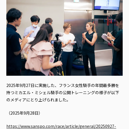
2025年9月27日に実施した、フランス女性騎手の年間最多勝を
持つミカエル・ミシェル騎手の公開トレーニングの様子が以下
のメディアにとり上げられました。
（2025年9月28日）
https://www.sanspo.com/race/article/general/20250927-