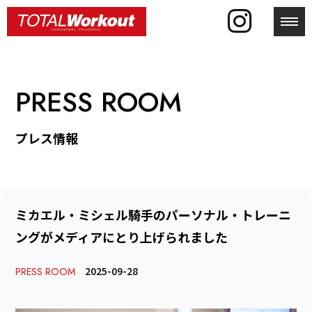
toggl
PRESS ROOM
プレス情報
ミカエル・ミシェル騎手のパーソナル・トレーニ
ングがメディアにとり上げられました
2025-09-28
PRESS ROOM