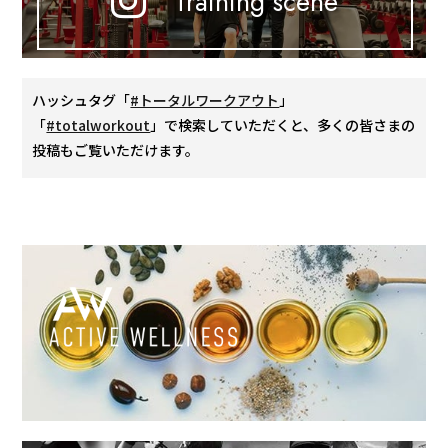
Training scene
ハッシュタグ「
#トータルワークアウト
」
「
#totalworkout
」で検索していただくと、多くの皆さまの
投稿もご覧いただけます。