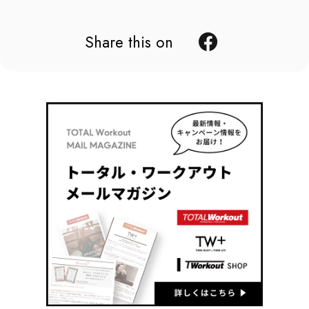
Share this on