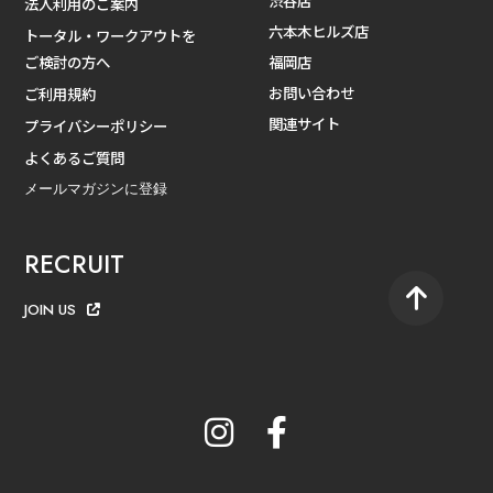
渋谷店
法人利用のご案内
六本木ヒルズ店
トータル・ワークアウトを
ご検討の方へ
福岡店
お問い合わせ
ご利用規約
関連サイト
プライバシーポリシー
よくあるご質問
メールマガジンに登録
RECRUIT
JOIN US