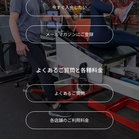
今すぐ入会したい
メールマガジンにご登録
よくあるご質問と各種料金
よくあるご質問
各店舗のご利用料金