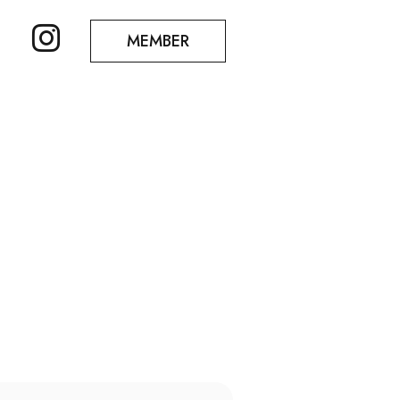
MEMBER