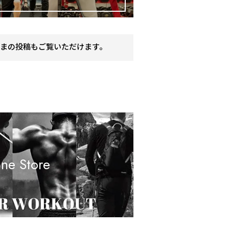
まの投稿もご覧いただけます。
ine Store