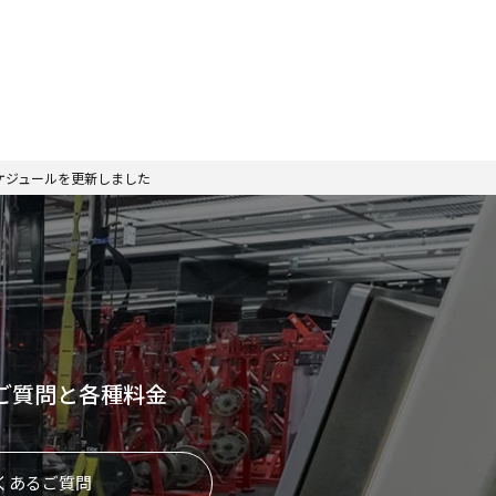
スケジュールを更新しました
ご質問と各種料金
くあるご質問