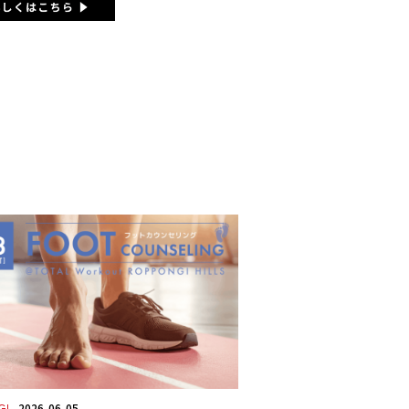
2026-06-05