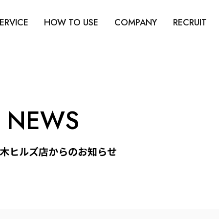
ERVICE
HOW TO USE
COMPANY
RECRUIT
 NEWS
木ヒルズ店からのお知らせ