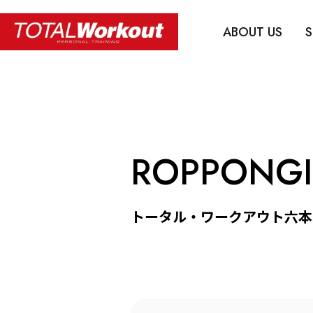
ABOUT US
S
ROPPONGI
トータル・ワークアウト六本