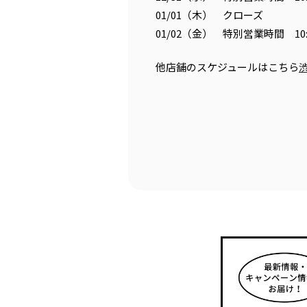
01/01（木） クローズ
01/02（金） 特別営業時間 10:0
他店舗のスケジュールはこちら