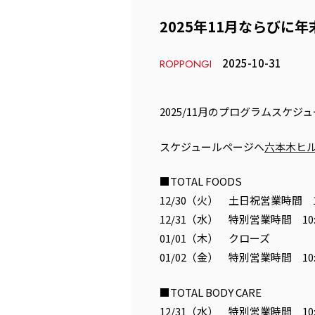
2025年11月ならびに
2025-10-31
ROPPONGI
2025/11月のプログラムスケ
スケジュールページへ
六本木ヒ
■TOTAL FOODS
12/30（火） 土日祝営業時間 10:
12/31（水） 特別営業時間 10:0
01/01（木） クローズ
01/02（金） 特別営業時間 10:0
■TOTAL BODY CARE
12/31（水） 特別営業時間 10:0