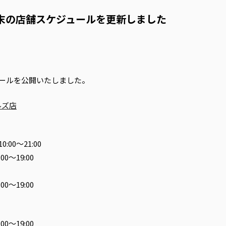
年末の店舗スケジュールを更新しました
ジュールを公開いたしました。
ルズ店
00～21:00
0～19:00
0～19:00
0～19:00