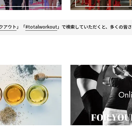
クアウト
」「
#totalworkout
」で検索していただくと、多くの皆さ
Onl