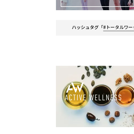
ハッシュタグ「
#トータルワー