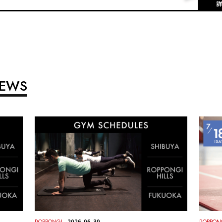
NEWS
2026-06-30