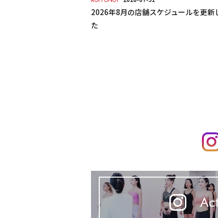
ROPPONGI
2026年8月の店舗スケジュールを更新
た
Act