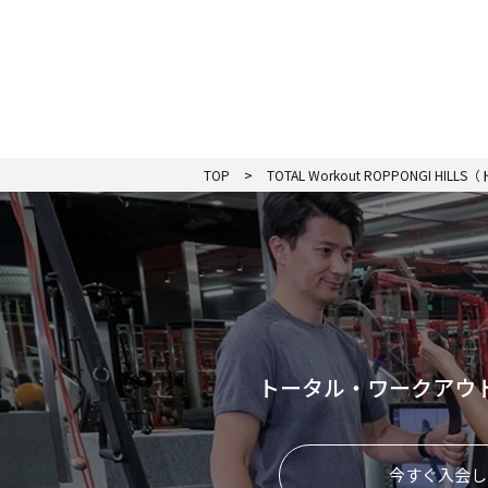
TOP
TOTAL Workout ROPPONGI
トータル・ワークアウ
今すぐ入会し