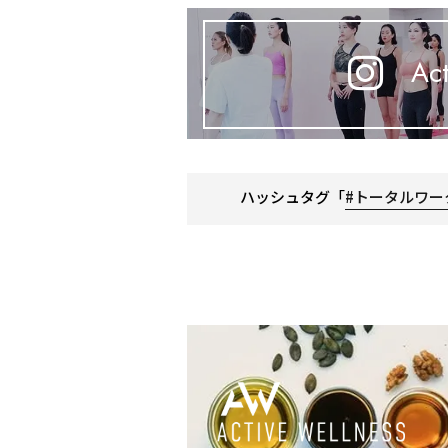
Act
ハッシュタグ「
#トータルワー