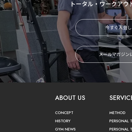
トータル・ワークアウ
今すぐ入会し
メールマガジン
ABOUT US
SERVIC
CONCEPT
METHOD
HISTORY
PERSONAL 
GYM NEWS
PERSONAL 