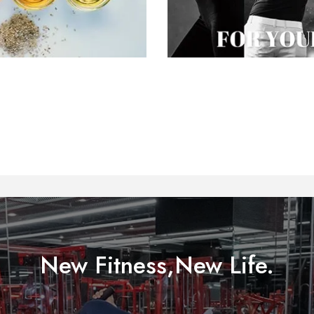
New Fitness,New Life.