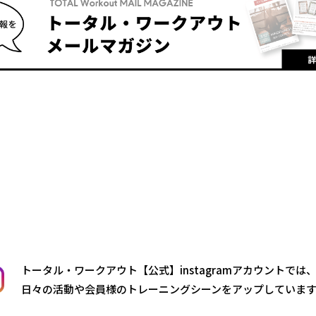
トータル・ワークアウト【公式】instagramアカウントでは
日々の活動や会員様のトレーニングシーンをアップしていま