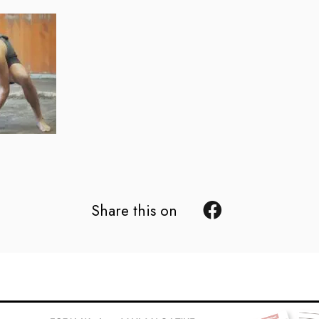
Share this on