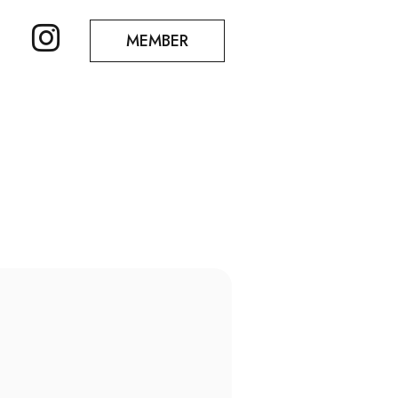
MEMBER