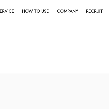
ERVICE
HOW TO USE
COMPANY
RECRUIT