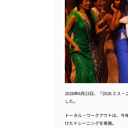
2026年6月23日、「2026
した。
トータル・ワークアウトは、今
けたトレーニングを実施。