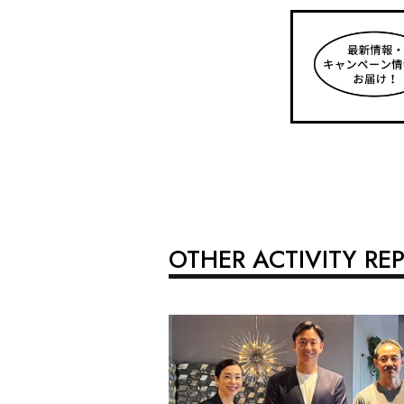
OTHER ACTIVITY RE