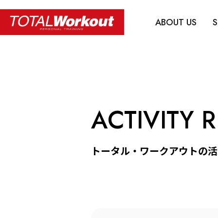
ABOUT US
S
ACTIVITY 
トータル・ワークアウトの活