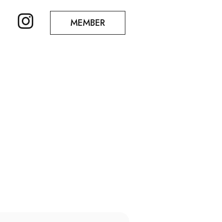
MEMBER