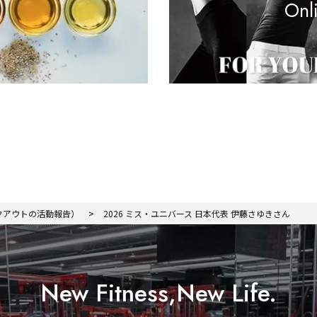
Onl
ワークアウトの活動報告）
2026 ミス・ユニバース 日本代表 伊藤さゆきさん
New Fitness,New Life.