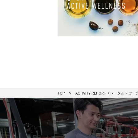
TOP
ACTIVITY REPORT（トータル・