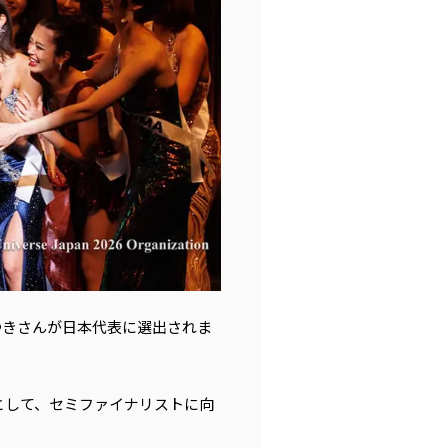
さゆきさんが日本代表に選出されま
として、セミファイナリストに向