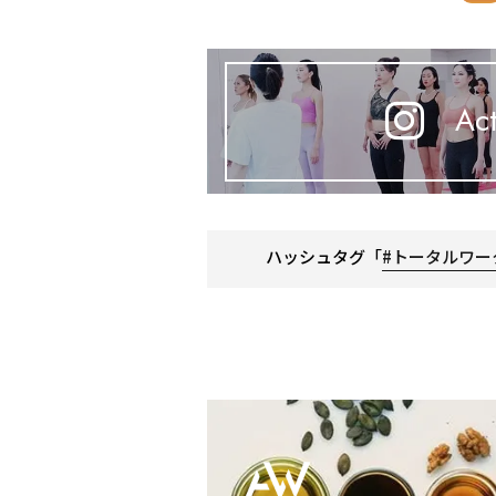
Act
ハッシュタグ「
#トータルワー