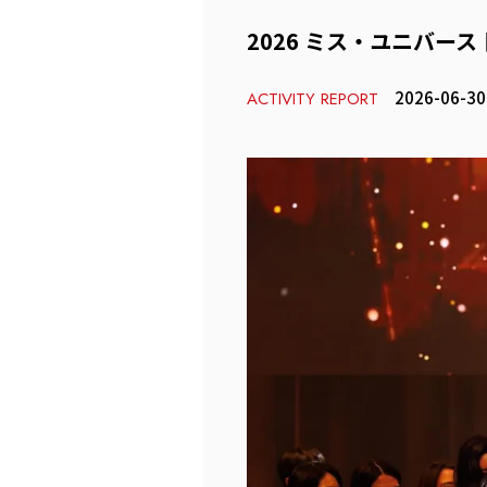
2026 ミス・ユニバース
2026-06-30
ACTIVITY REPORT