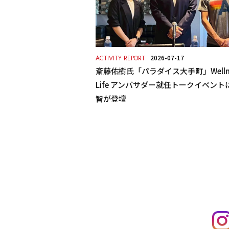
2026-07-17
ACTIVITY REPORT
斎藤佑樹氏「パラダイス大手町」Wellne
Life アンバサダー就任トークイベント
智が登壇