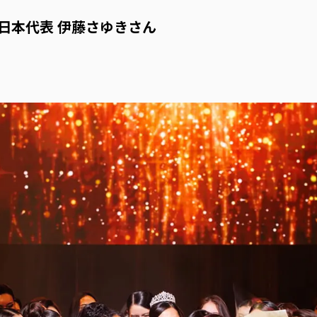
 日本代表 伊藤さゆきさん