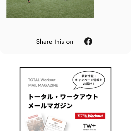
Share this on