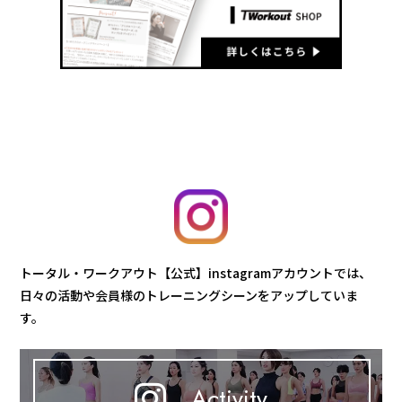
トータル・ワークアウト【公式】instagramアカウントでは、
日々の活動や会員様のトレーニングシーンをアップしていま
す。
Activity