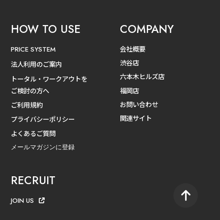
HOW TO USE
COMPANY
会社概要
PRICE SYSTEM
渋谷店
法人利用のご案内
六本木ヒルズ店
トータル・ワークアウトを
ご検討の方へ
福岡店
お問い合わせ
ご利用規約
関連サイト
プライバシーポリシー
よくあるご質問
メールマガジンに登録
RECRUIT
JOIN US