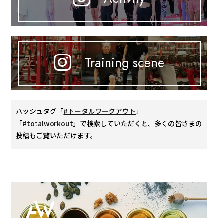
Training scene
ハッシュタグ「
#トータルワークアウト
」
「
#totalworkout
」で検索していただくと、多くの皆さまの
投稿もご覧いただけます。