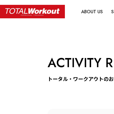
ABOUT US
S
ACTIVITY 
トータル・ワークアウトのお