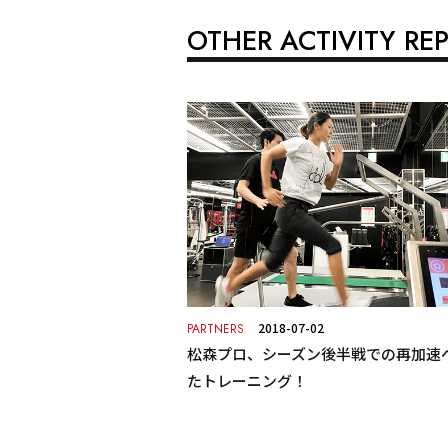
OTHER ACTIVITY RE
2018-07-02
PARTNERS
松森プロ、シーズン後半戦での再加速
たトレーニング！