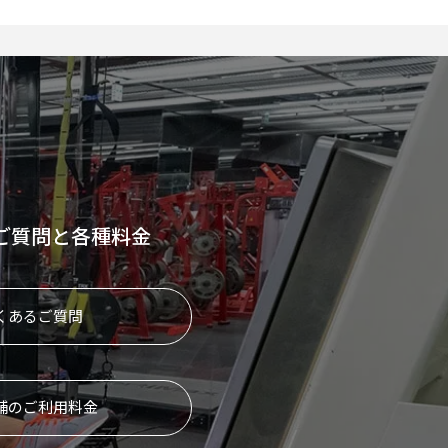
ご質問と各種料金
くあるご質問
舗のご利用料金