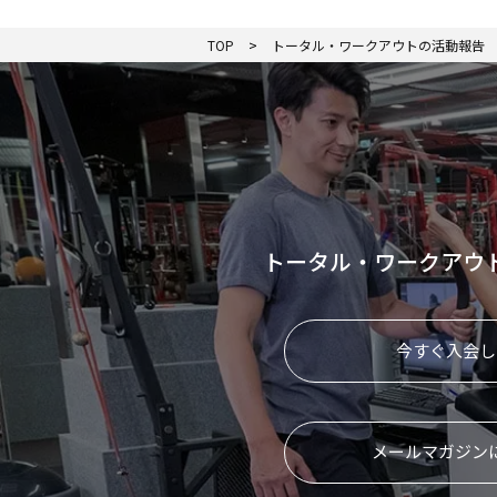
TOP
トータル・ワークアウトの活動報告
トータル・ワークアウ
今すぐ入会し
メールマガジン