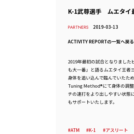
K-1武尊選手 ムエタイ
2019-03-13
PARTNERS
ACTIVITY REPORTの一覧へ戻る
2019年最初の試合となりましたビッ
も大一番」と語るムエタイ王者
身体を追い込んで臨んでいたため
Tuning Method®にて
チの連打をより出しやすい状態に
もサポートいたします。
ATM
K-1
アスリート