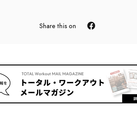
Share this on