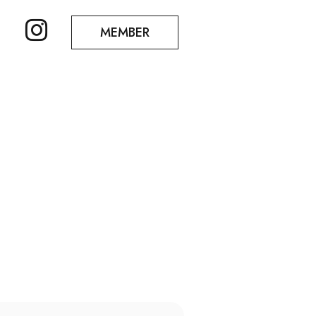
MEMBER