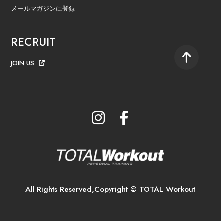
メールマガジンに登録
RECRUIT
JOIN US
All Rights Reserved,Copyright © TOTAL Workout