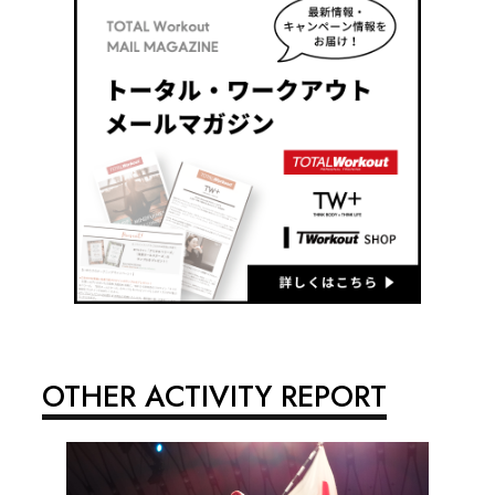
OTHER ACTIVITY REPORT