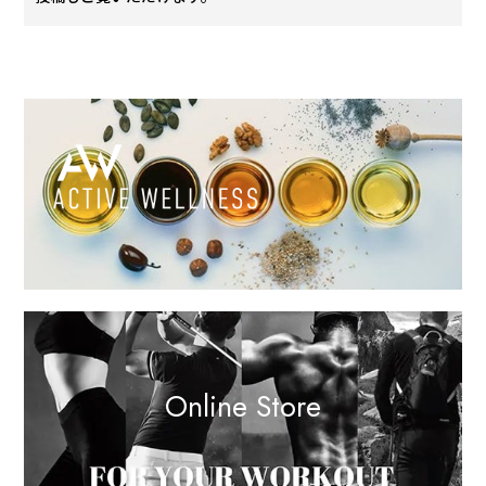
Online Store