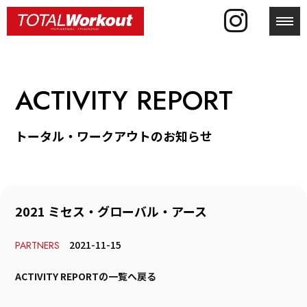
toggl
ACTIVITY REPORT
トータル・ワークアウトのお知らせ
2021 ミセス・グローバル・アース
2021-11-15
PARTNERS
ACTIVITY REPORTの一覧へ戻る