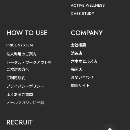
ACTIVE WELLNESS
CASE STUDY
HOW TO USE
COMPANY
会社概要
PRICE SYSTEM
渋谷店
法人利用のご案内
六本木ヒルズ店
トータル・ワークアウトを
ご検討の方へ
福岡店
お問い合わせ
ご利用規約
関連サイト
プライバシーポリシー
よくあるご質問
メールマガジンに登録
RECRUIT