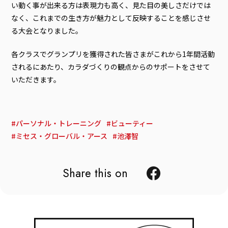
い動く事が出来る方は表現力も高く、見た目の美しさだけでは
なく、これまでの生き方が魅力として反映することを感じさせ
る大会となりました。
各クラスでグランプリを獲得された皆さまがこれから1年間活動
されるにあたり、カラダづくりの観点からのサポートをさせて
いただきます。
パーソナル・トレーニング
ビューティー
ミセス・グローバル・アース
池澤智
Share this on