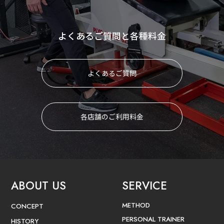
よくあるご質問と各種料金
よくあるご質問
各店舗のご利用料金
ABOUT US
SERVICE
METHOD
CONCEPT
PERSONAL TRAINER
HISTORY