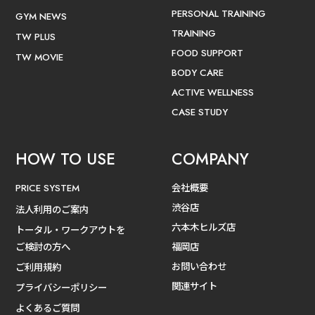
PERSONAL TRAINING
GYM NEWS
TRAINING
TW PLUS
FOOD SUPPORT
TW MOVIE
BODY CARE
ACTIVE WELLNESS
CASE STUDY
HOW TO USE
COMPANY
会社概要
PRICE SYSTEM
渋谷店
法人利用のご案内
六本木ヒルズ店
トータル・ワークアウトを
ご検討の方へ
福岡店
お問い合わせ
ご利用規約
関連サイト
プライバシーポリシー
よくあるご質問