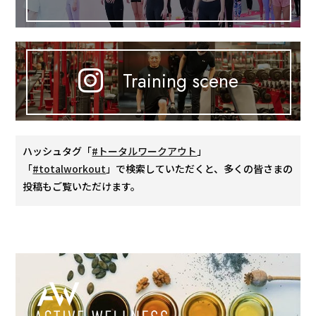
Training scene
ハッシュタグ「
#トータルワークアウト
」
「
#totalworkout
」で検索していただくと、多くの皆さまの
投稿もご覧いただけます。