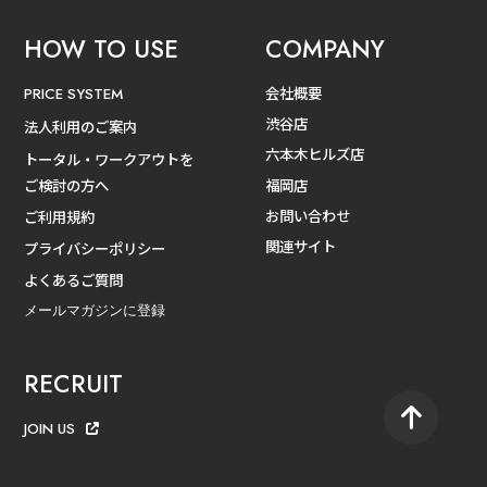
HOW TO USE
COMPANY
会社概要
PRICE SYSTEM
渋谷店
法人利用のご案内
六本木ヒルズ店
トータル・ワークアウトを
ご検討の方へ
福岡店
お問い合わせ
ご利用規約
関連サイト
プライバシーポリシー
よくあるご質問
メールマガジンに登録
RECRUIT
JOIN US