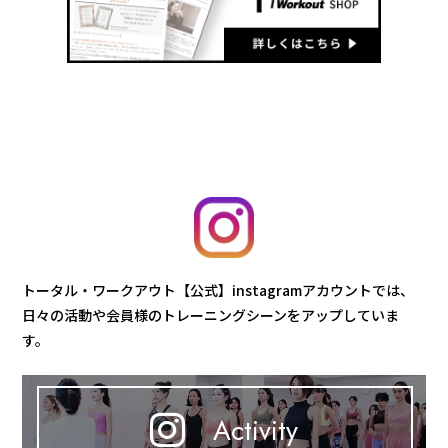
トータル・ワークアウト【公式】instagramアカウントでは、
日々の活動や会員様のトレーニングシーンをアップしていま
す。
Activity