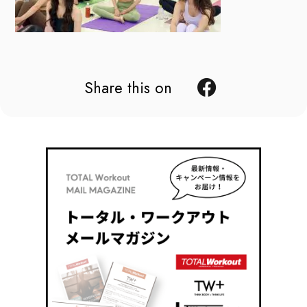
Share this on