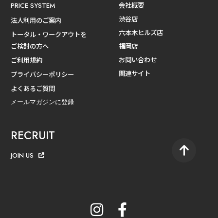
会社概要
PRICE SYSTEM
渋谷店
法人利用のご案内
六本木ヒルズ店
トータル・ワークアウトを
ご検討の方へ
福岡店
お問い合わせ
ご利用規約
関連サイト
プライバシーポリシー
よくあるご質問
メールマガジンに登録
RECRUIT
JOIN US