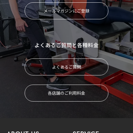
メールマガジンにご登録
よくあるご質問と各種料金
よくあるご質問
各店舗のご利用料金