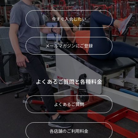
今すぐ入会したい
メールマガジンにご登録
よくあるご質問と各種料金
よくあるご質問
各店舗のご利用料金