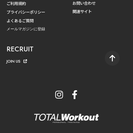
お問い合わせ
ご利用規約
関連サイト
プライバシーポリシー
よくあるご質問
メールマガジンに登録
RECRUIT
JOIN US