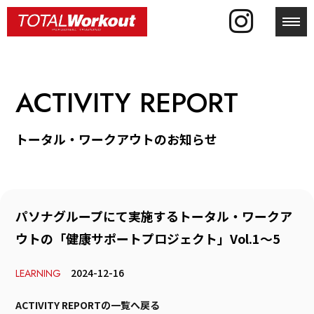
toggl
ACTIVITY REPORT
トータル・ワークアウトのお知らせ
パソナグループにて実施するトータル・ワークア
ウトの「健康サポートプロジェクト」Vol.1～5
2024-12-16
LEARNING
ACTIVITY REPORTの一覧へ戻る