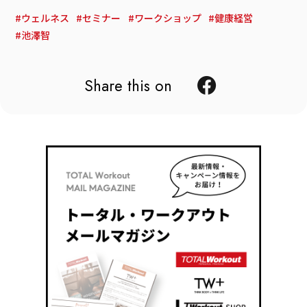
ウェルネス
セミナー
ワークショップ
健康経営
池澤智
Share this on