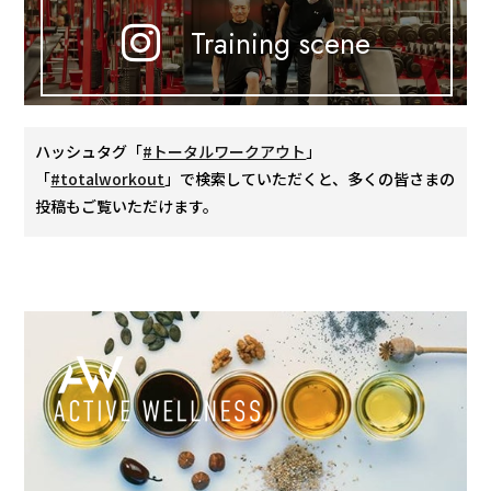
Training scene
ハッシュタグ「
#トータルワークアウト
」
「
#totalworkout
」で検索していただくと、多くの皆さまの
投稿もご覧いただけます。