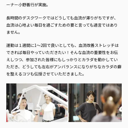
ーナー小野善行が実施。
長時間のデスクワークではどうしても血流が滞りがちですが、
血流は心地よい毎日を過ごすための要と言っても過言ではあり
ません。
運動は１週間に1～2回で良いとしても、血流改善ストレッチは
できれば毎日やっていただきたい！そんな血流の重要性をお伝
えしつつ、参加された皆様にもしっかりとカラダを動かしてい
ただき、どうしても左右がアンバランスになりがちなカラダの癖
を整えるコツも伝授させていただきました。