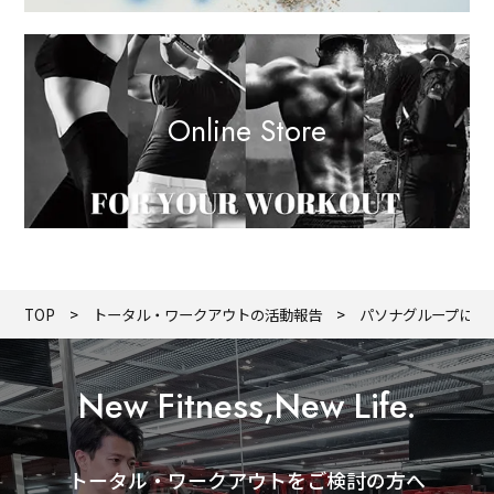
Online Store
TOP
トータル・ワークアウトの活動報告
パソナグループにて実
New Fitness,New Life.
トータル・ワークアウトをご検討の方へ