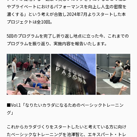
やプライベートにおけるパフォーマンスを向上し人生の密度を
濃くする」という考えが合致し2024年7月よりスタートした本
プロジェクトは全10回。
5回のプログラムを完了し折り返し地点に立った今、これまでの
プログラムを振り返り、実施内容を報告いたします。
■Vol.1「なりたいカラダになるためのベーシックトレーニン
グ」
これからカラダづくりをスタートしたいと考えている方に向け
たベーシックなトレーニングを池澤智と、エキスパート・トレ