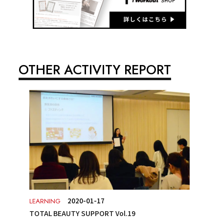
OTHER ACTIVITY REPORT
2020-01-17
LEARNING
TOTAL BEAUTY SUPPORT Vol.19