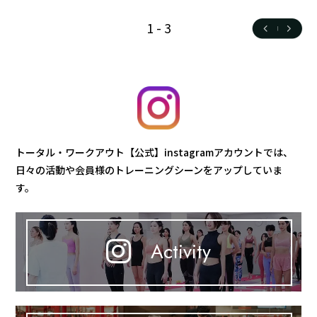
1
-
3
トータル・ワークアウト【公式】instagramアカウントでは、
日々の活動や会員様のトレーニングシーンをアップしていま
す。
Activity