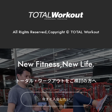
All Rights Reserved,Copyright © TOTAL Workout
New Fitness,New Life.
トータル・ワークアウトをご検討の方へ
今すぐ入会したい