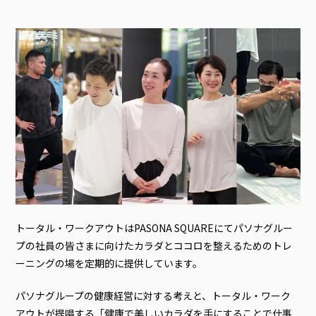
トータル・ワークアウトはPASONA SQUAREにてパソナグルー
プの社員の皆さまに向けたカラダとココロを整えるためのトレ
ーニングの場を定期的に提供しています。
パソナグループの健康経営に対する考えと、トータル・ワーク
アウトが提唱する「健康で美しいカラダを手にすることで仕事