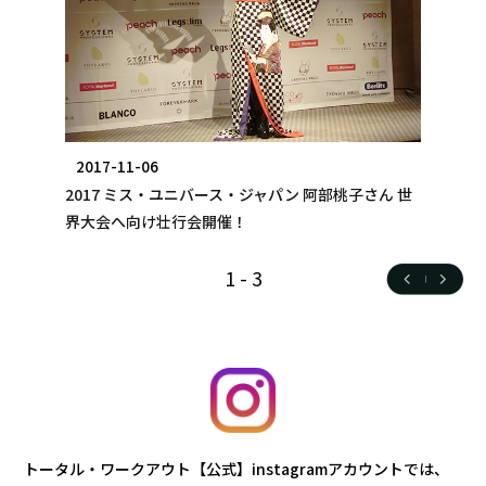
2017-11-06
2017 ミス・ユニバース・ジャパン 阿部桃子さん 世
界大会へ向け壮行会開催！
1
-
3
トータル・ワークアウト【公式】instagramアカウントでは、