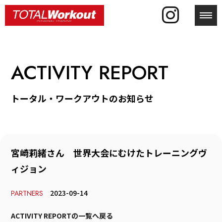
toggl
ACTIVITY REPORT
トータル・ワークアウトのお知らせ
宮崎莉緒さん 世界大会にむけたトレーニングヴ
ィジョン
2023-09-14
PARTNERS
ACTIVITY REPORTの一覧へ戻る