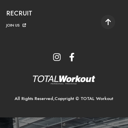
RECRUIT
JOIN US
All Rights Reserved,Copyright © TOTAL Workout