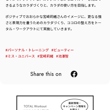
きるようなカラダづくりと、カラダの使い方を目指します。
ポジティブでおおらかな宮崎莉緒さんのイメージに、更なる強
さと表現力を養うためのカラダづくり、ココロの整え方をトー
タル・ワークアウトにて実施していきます。
パーソナル・トレーニング
ビューティー
ミス・ユニバース
宮崎莉緒
池澤智
Share this on