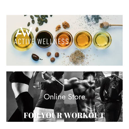
Online Store