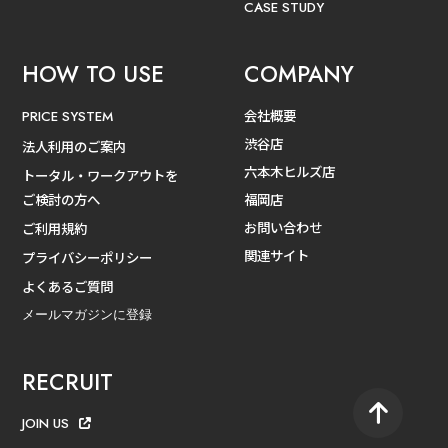
CASE STUDY
HOW TO USE
COMPANY
会社概要
PRICE SYSTEM
渋谷店
法人利用のご案内
六本木ヒルズ店
トータル・ワークアウトを
ご検討の方へ
福岡店
お問い合わせ
ご利用規約
関連サイト
プライバシーポリシー
よくあるご質問
メールマガジンに登録
RECRUIT
JOIN US