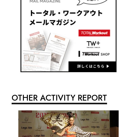
OTHER ACTIVITY REPORT