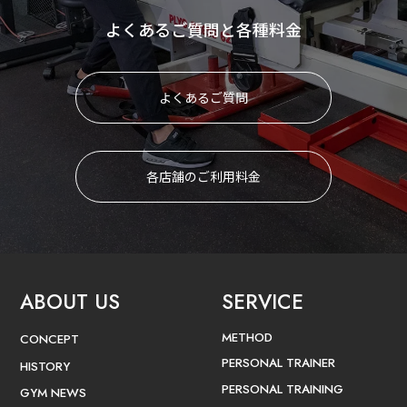
よくあるご質問と各種料金
よくあるご質問
各店舗のご利用料金
ABOUT US
SERVICE
METHOD
CONCEPT
PERSONAL TRAINER
HISTORY
PERSONAL TRAINING
GYM NEWS