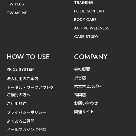
TRAINING
TW PLUS
FOOD SUPPORT
TW MOVIE
BODY CARE
ACTIVE WELLNESS
CASE STUDY
HOW TO USE
COMPANY
会社概要
PRICE SYSTEM
渋谷店
法人利用のご案内
六本木ヒルズ店
トータル・ワークアウトを
ご検討の方へ
福岡店
お問い合わせ
ご利用規約
関連サイト
プライバシーポリシー
よくあるご質問
メールマガジンに登録