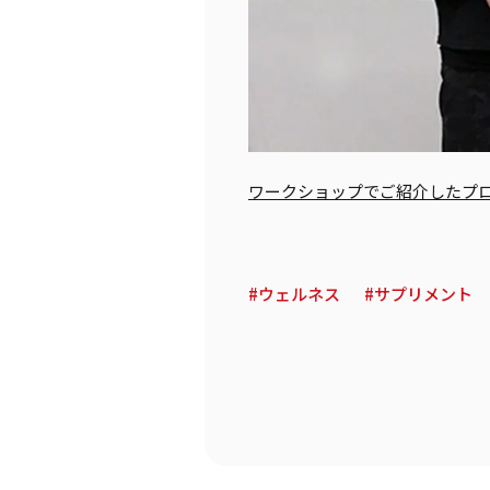
ワークショップでご紹介したプロ
ウェルネス
サプリメント