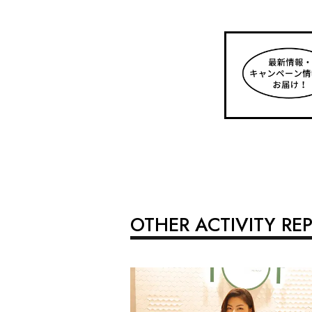
OTHER ACTIVITY RE