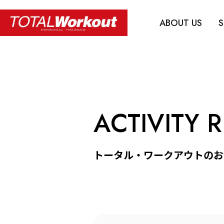
ABOUT US
S
ACTIVITY 
トータル・ワークアウトのお