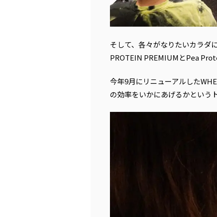
そして、各々がなりたいカラダになる
PROTEIN PREMIUMとPea
今年9月にリニューアルしたWHEY
の効率をいかにあげるかという