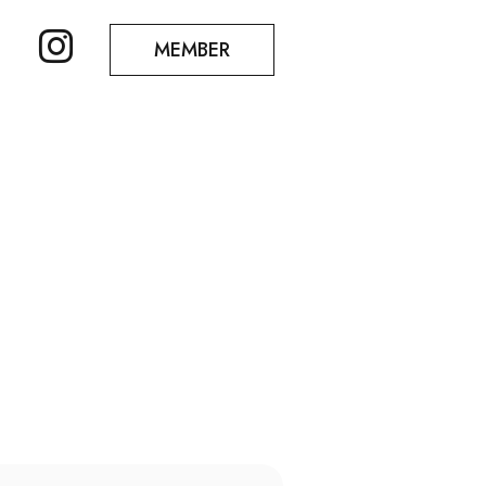
MEMBER