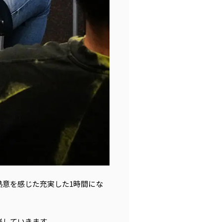
意を感じた充実した1時間にな
催していきます。