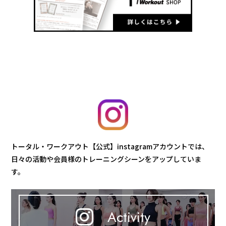
トータル・ワークアウト【公式】instagramアカウントでは、
日々の活動や会員様のトレーニングシーンをアップしていま
す。
Activity