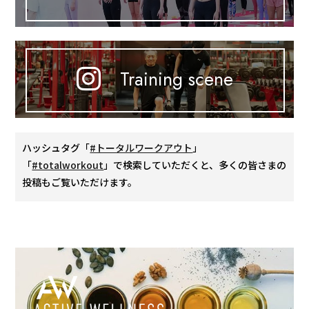
Training scene
ハッシュタグ「
#トータルワークアウト
」
「
#totalworkout
」で検索していただくと、多くの皆さまの
投稿もご覧いただけます。