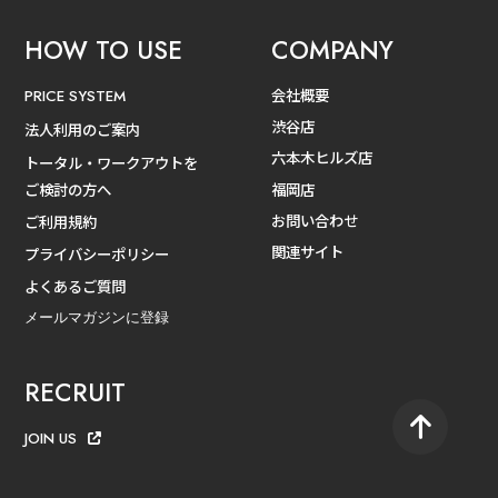
HOW TO USE
COMPANY
会社概要
PRICE SYSTEM
渋谷店
法人利用のご案内
六本木ヒルズ店
トータル・ワークアウトを
ご検討の方へ
福岡店
お問い合わせ
ご利用規約
関連サイト
プライバシーポリシー
よくあるご質問
メールマガジンに登録
RECRUIT
JOIN US