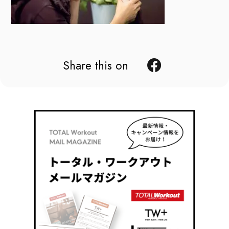
Share this on