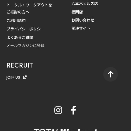
六本木ヒルズ店
トータル・ワークアウトを
ご検討の方へ
福岡店
お問い合わせ
ご利用規約
関連サイト
プライバシーポリシー
よくあるご質問
メールマガジンに登録
RECRUIT
JOIN US