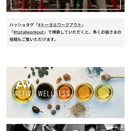
ハッシュタグ「
#トータルワークアウト
」
「
#totalworkout
」で検索していただくと、多くの皆さまの
投稿もご覧いただけます。