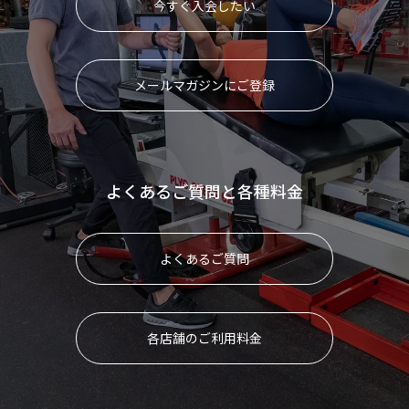
今すぐ入会したい
メールマガジンにご登録
よくあるご質問と各種料金
よくあるご質問
各店舗のご利用料金