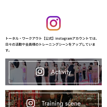
トータル・ワークアウト【公式】instagramアカウントでは、
日々の活動や会員様のトレーニングシーンをアップしていま
す。
Activity
Training scene