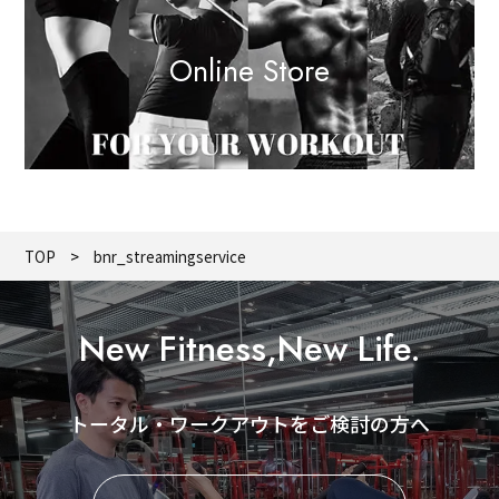
Online Store
TOP
bnr_streamingservice
New Fitness,New Life.
トータル・ワークアウトをご検討の方へ