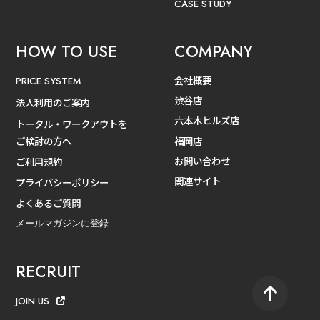
CASE STUDY
HOW TO USE
COMPANY
会社概要
PRICE SYSTEM
渋谷店
法人利用のご案内
六本木ヒルズ店
トータル・ワークアウトを
ご検討の方へ
福岡店
お問い合わせ
ご利用規約
関連サイト
プライバシーポリシー
よくあるご質問
メールマガジンに登録
RECRUIT
JOIN US