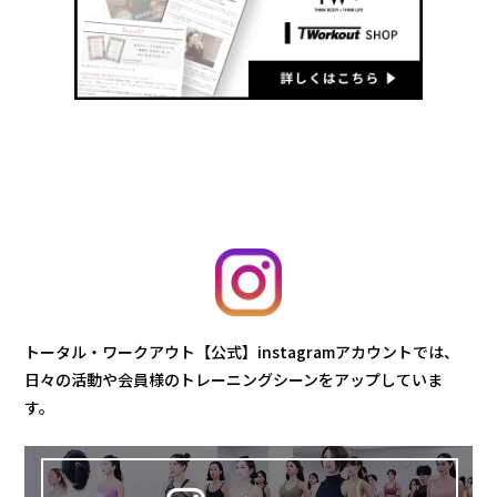
トータル・ワークアウト【公式】instagramアカウントでは、
日々の活動や会員様のトレーニングシーンをアップしていま
す。