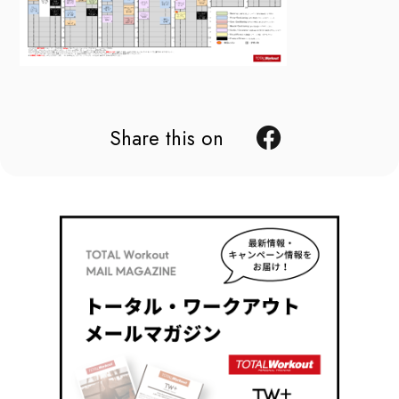
Share this on