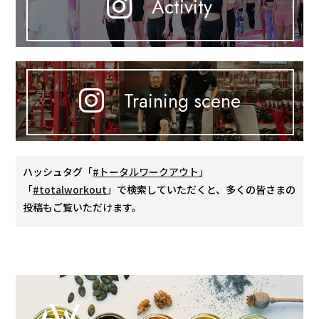
Activity
Training scene
ハッシュタグ「
#トータルワークアウト
」
「
#totalworkout
」で検索していただくと、多くの皆さまの
投稿もご覧いただけます。