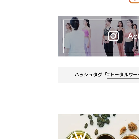
Act
ハッシュタグ「
#トータルワー