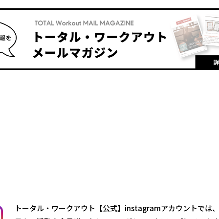
トータル・ワークアウト【公式】instagramアカウントでは