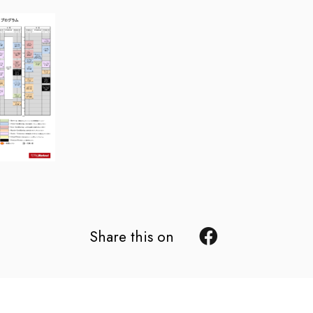
Share this on