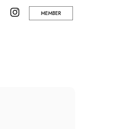
MEMBER