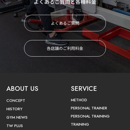
よくあるご質問と各種料金
よくあるご質問
各店舗のご利用料金
ABOUT US
SERVICE
METHOD
CONCEPT
PERSONAL TRAINER
HISTORY
PERSONAL TRAINING
GYM NEWS
TRAINING
TW PLUS