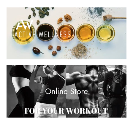
Online Store