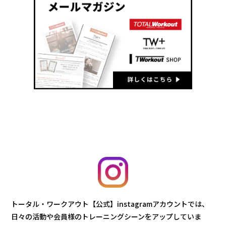
トータル・ワークアウト【公式】instagramアカウントでは、
日々の活動や会員様のトレーニングシーンをアップしていま