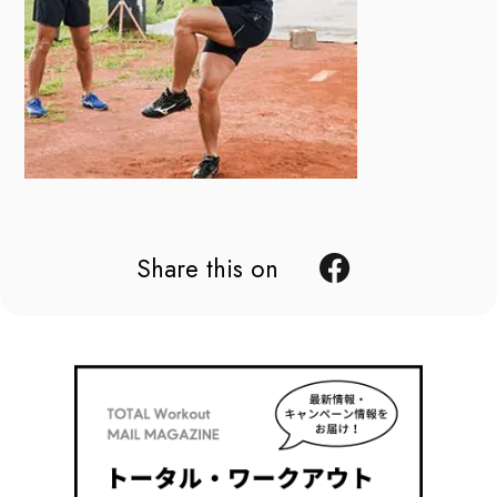
Share this on