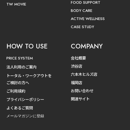
FOOD SUPPORT
TW MOVIE
BODY CARE
ACTIVE WELLNESS
CASE STUDY
HOW TO USE
COMPANY
会社概要
PRICE SYSTEM
渋谷店
法人利用のご案内
六本木ヒルズ店
トータル・ワークアウトを
ご検討の方へ
福岡店
お問い合わせ
ご利用規約
関連サイト
プライバシーポリシー
よくあるご質問
メールマガジンに登録