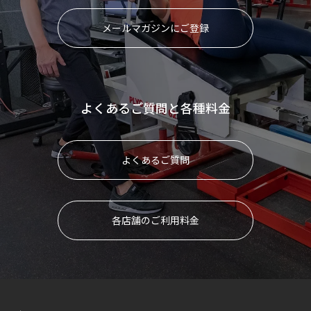
メールマガジンにご登録
よくあるご質問と各種料金
よくあるご質問
各店舗のご利用料金