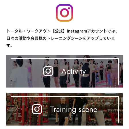
トータル・ワークアウト【公式】instagramアカウントでは、
日々の活動や会員様のトレーニングシーンをアップしていま
す。
Activity
Training scene