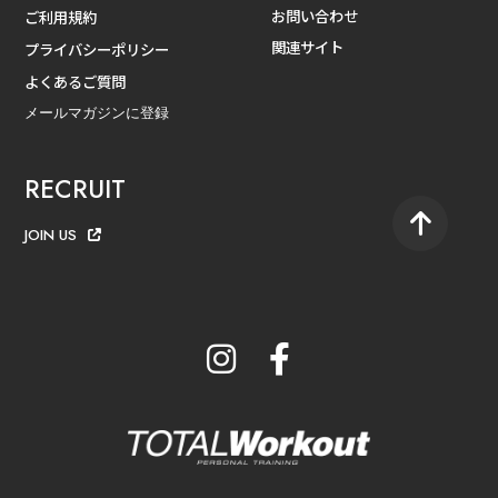
お問い合わせ
ご利用規約
関連サイト
プライバシーポリシー
よくあるご質問
メールマガジンに登録
RECRUIT
JOIN US