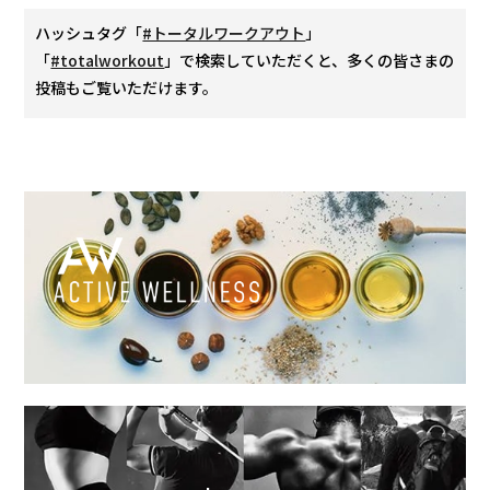
ハッシュタグ「
#トータルワークアウト
」
「
#totalworkout
」で検索していただくと、多くの皆さまの
投稿もご覧いただけます。