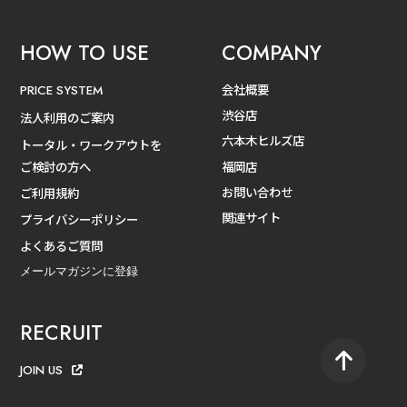
HOW TO USE
COMPANY
会社概要
PRICE SYSTEM
渋谷店
法人利用のご案内
六本木ヒルズ店
トータル・ワークアウトを
ご検討の方へ
福岡店
お問い合わせ
ご利用規約
関連サイト
プライバシーポリシー
よくあるご質問
メールマガジンに登録
RECRUIT
JOIN US