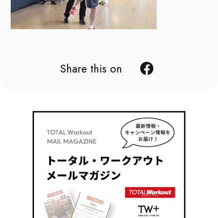
Share this on