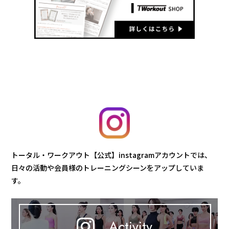
トータル・ワークアウト【公式】instagramアカウントでは、
日々の活動や会員様のトレーニングシーンをアップしていま
す。
Activity