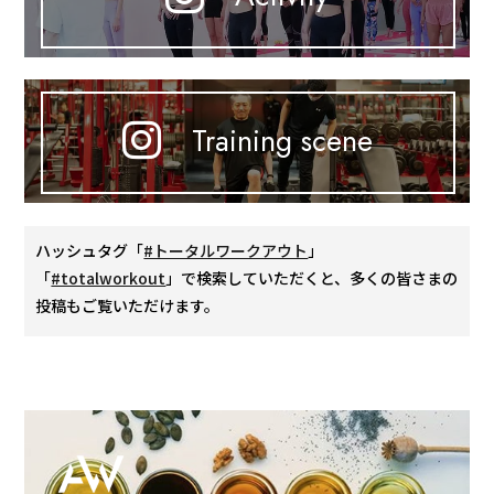
Training scene
ハッシュタグ「
#トータルワークアウト
」
「
#totalworkout
」で検索していただくと、多くの皆さまの
投稿もご覧いただけます。