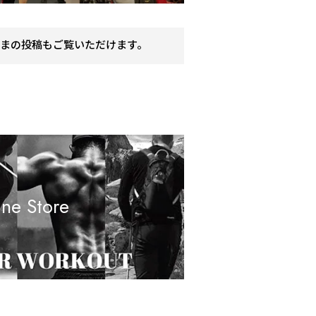
まの投稿もご覧いただけます。
ine Store