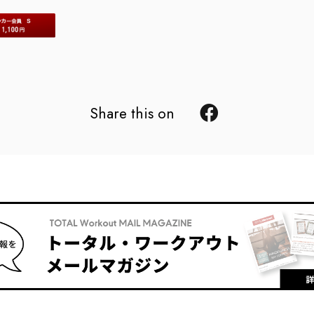
Share this on