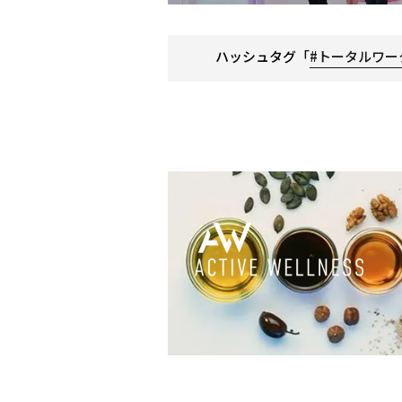
ハッシュタグ「
#トータルワー