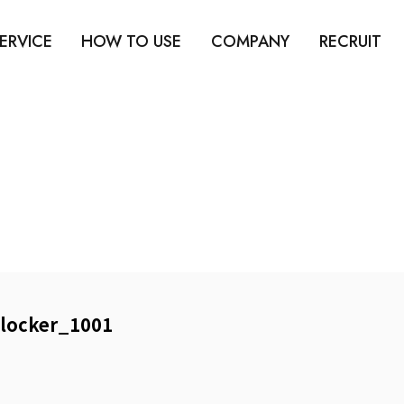
ERVICE
HOW TO USE
COMPANY
RECRUIT
locker_1001