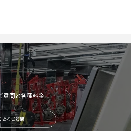
ご質問と各種料金
くあるご質問