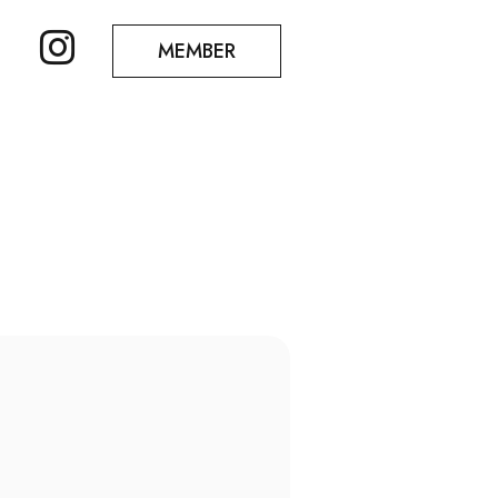
MEMBER