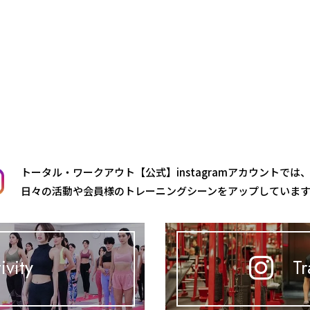
トータル・ワークアウト【公式】instagramアカウントでは
日々の活動や会員様のトレーニングシーンをアップしていま
ivity
Tr