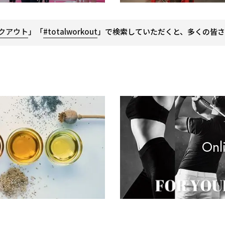
クアウト
」「
#totalworkout
」で検索していただくと、多くの皆さ
Onl