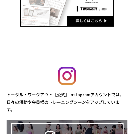
トータル・ワークアウト【公式】instagramアカウントでは、
日々の活動や会員様のトレーニングシーンをアップしていま
す。