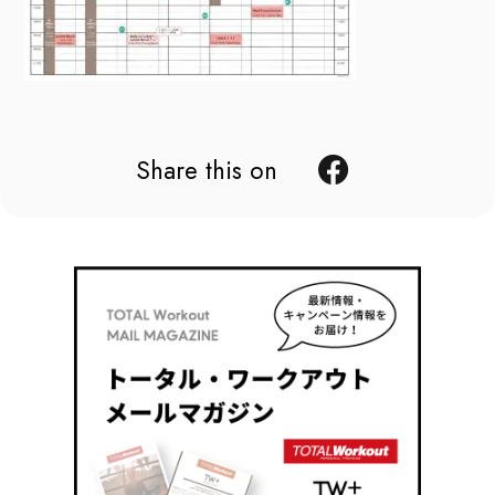
Share this on