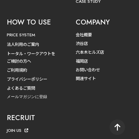
CASE STUDY
HOW TO USE
COMPANY
会社概要
PRICE SYSTEM
渋谷店
法人利用のご案内
六本木ヒルズ店
トータル・ワークアウトを
ご検討の方へ
福岡店
お問い合わせ
ご利用規約
関連サイト
プライバシーポリシー
よくあるご質問
メールマガジンに登録
RECRUIT
JOIN US