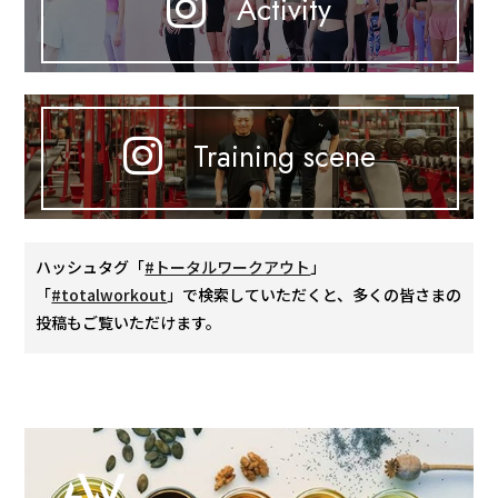
Activity
Training scene
ハッシュタグ「
#トータルワークアウト
」
「
#totalworkout
」で検索していただくと、多くの皆さまの
投稿もご覧いただけます。